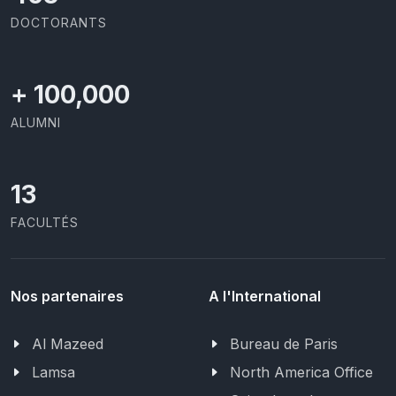
DOCTORANTS
+
100,000
ALUMNI
13
FACULTÉS
Nos partenaires
A l'International
Al Mazeed
Bureau de Paris
Lamsa
North America Office