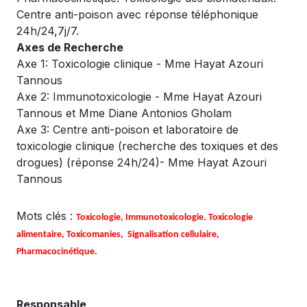
Centre anti-poison avec réponse téléphonique
24h/24,7j/7.
Axes de Recherche
Axe 1: Toxicologie clinique - Mme Hayat Azouri
Tannous
Axe 2: Immunotoxicologie - Mme Hayat Azouri
Tannous et Mme Diane Antonios Gholam
Axe 3: Centre anti-poison et laboratoire de
toxicologie clinique (recherche des toxiques et des
drogues) (réponse 24h/24)- Mme Hayat Azouri
Tannous
Mots clés :
Toxicologie, Immunotoxicologie. Toxicologie
alimentaire, Toxicomanies, Signalisation cellulaire,
Pharmacocinétique.
Responsable