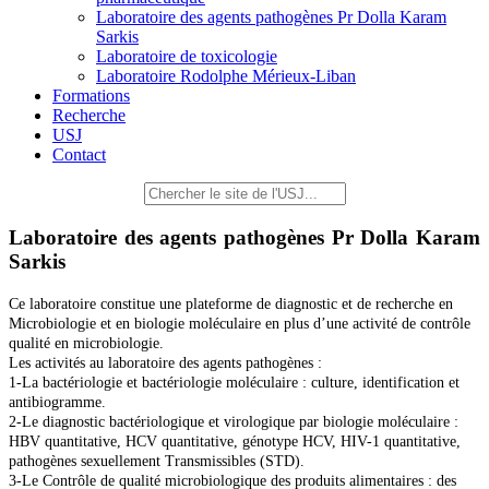
Laboratoire des agents pathogènes Pr Dolla Karam
Sarkis
Laboratoire de toxicologie
Laboratoire Rodolphe Mérieux-Liban
Formations
Recherche
USJ
Contact
Laboratoire des agents pathogènes Pr Dolla Karam
Sarkis
Ce laboratoire constitue une plateforme de diagnostic et de recherche en
Microbiologie et en biologie moléculaire en plus d’une activité de contrôle
qualité en microbiologie.
Les activités au laboratoire des agents pathogènes :
1-La bactériologie et bactériologie moléculaire : culture, identification et
antibiogramme.
2-Le diagnostic bactériologique et virologique par biologie moléculaire :
HBV quantitative, HCV quantitative, génotype HCV, HIV-1 quantitative,
pathogènes sexuellement Transmissibles (STD).
3-Le Contrôle de qualité microbiologique des produits alimentaires : des