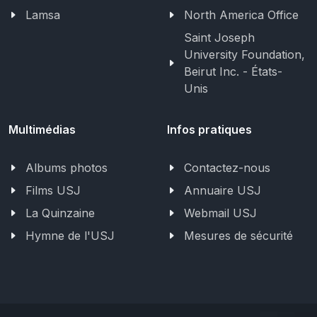
Lamsa
North America Office
Saint Joseph
University Foundation,
Beirut Inc. - États-
Unis
Multimédias
Infos pratiques
Albums photos
Contactez-nous
Films USJ
Annuaire USJ
La Quinzaine
Webmail USJ
Hymne de l'USJ
Mesures de sécurité