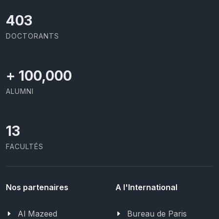
426
DOCTORANTS
+
100,000
ALUMNI
13
FACULTÉS
Nos partenaires
A l'International
Al Mazeed
Bureau de Paris