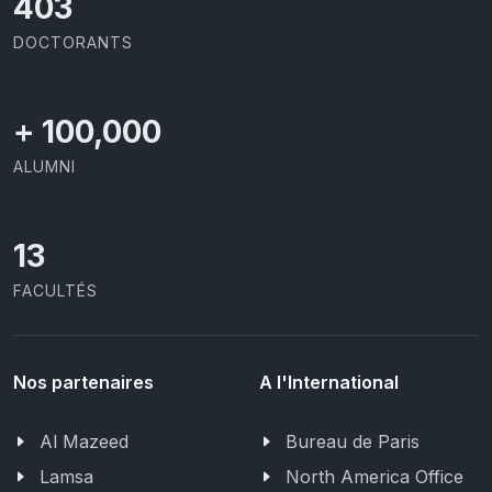
426
DOCTORANTS
+
100,000
ALUMNI
13
FACULTÉS
Nos partenaires
A l'International
Al Mazeed
Bureau de Paris
Lamsa
North America Office