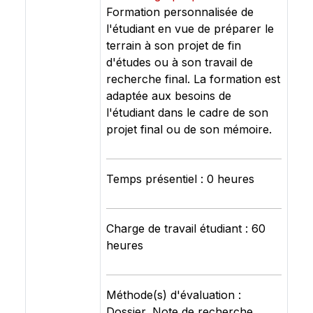
Formation personnalisée de
l'étudiant en vue de préparer le
terrain à son projet de fin
d'études ou à son travail de
recherche final. La formation est
adaptée aux besoins de
l'étudiant dans le cadre de son
projet final ou de son mémoire.
Temps présentiel : 0 heures
Charge de travail étudiant : 60
heures
Méthode(s) d'évaluation :
Dossier, Note de recherche,