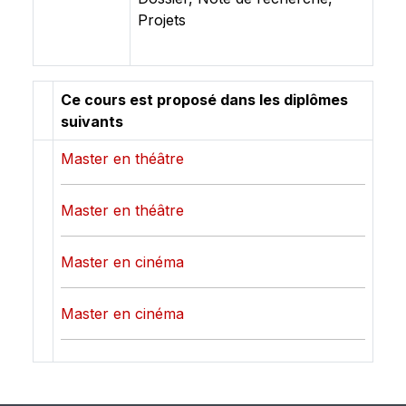
Projets
Ce cours est proposé dans les diplômes
suivants
Master en théâtre
Master en théâtre
Master en cinéma
Master en cinéma