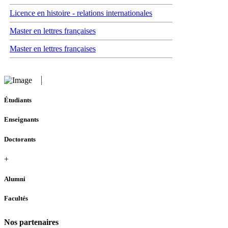
Licence en histoire - relations internationales
Master en lettres françaises
Master en lettres françaises
Étudiants
Enseignants
Doctorants
+
Alumni
Facultés
Nos partenaires