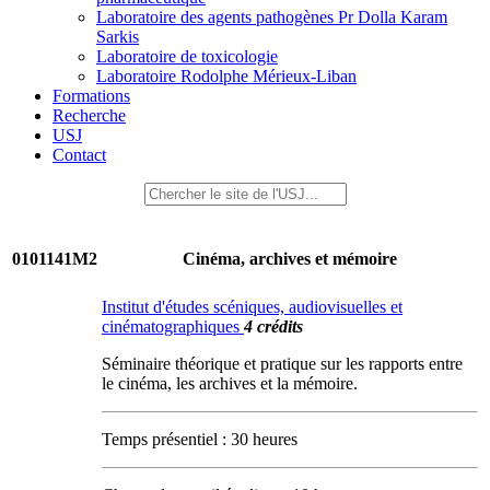
Laboratoire des agents pathogènes Pr Dolla Karam
Sarkis
Laboratoire de toxicologie
Laboratoire Rodolphe Mérieux-Liban
Formations
Recherche
USJ
Contact
0101141M2
Cinéma, archives et mémoire
Institut d'études scéniques, audiovisuelles et
cinématographiques
4 crédits
Séminaire théorique et pratique sur les rapports entre
le cinéma, les archives et la mémoire.
Temps présentiel : 30 heures