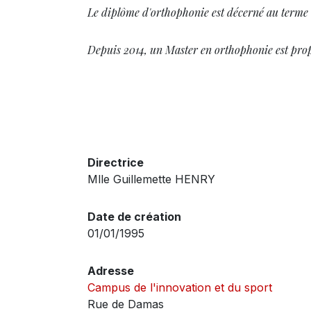
Le diplôme d'orthophonie est décerné au terme 
Depuis 2014, un Master en orthophonie est propo
Directrice
Mlle Guillemette HENRY
Date de création
01/01/1995
Adresse
Campus de l'innovation et du sport
Rue de Damas