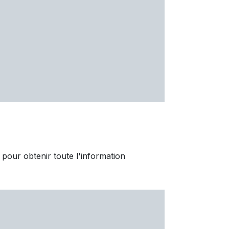
e pour obtenir toute l'information