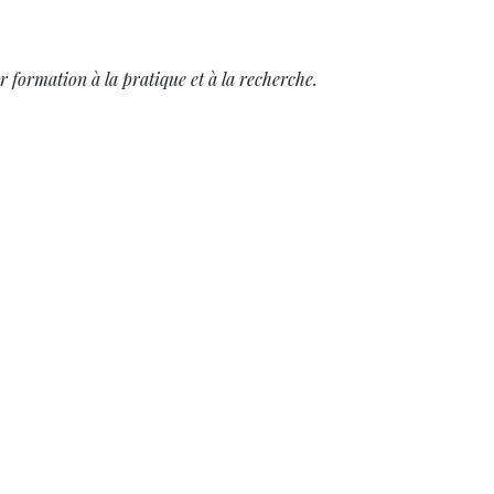
 formation à la pratique et à la recherche.