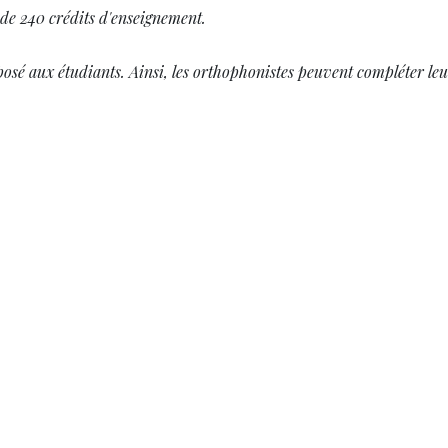
de 240 crédits d'enseignement.
sé aux étudiants. Ainsi, les orthophonistes peuvent compléter leur