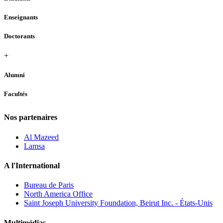
Enseignants
Doctorants
+
Alumni
Facultés
Nos partenaires
Al Mazeed
Lamsa
A l'International
Bureau de Paris
North America Office
Saint Joseph University Foundation, Beirut Inc. - États-Unis
Multimédias