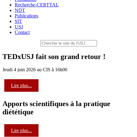
Recherche-CERTTAL
NDT
Publications
SIT
USJ
Contact
TEDxUSJ fait son grand retour !
Jeudi 4 juin 2026 au CIS à 16h00
Lire plus...
Apports scientifiques à la pratique
diététique
Lire plus...