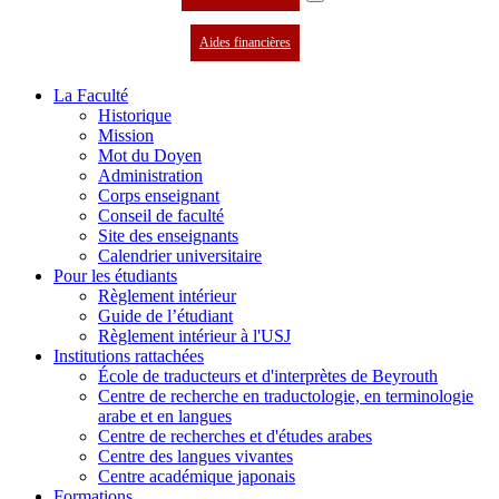
Aides financières
La Faculté
Historique
Mission
Mot du Doyen
Administration
Corps enseignant
Conseil de faculté
Site des enseignants
Calendrier universitaire
Pour les étudiants
Règlement intérieur
Guide de l’étudiant
Règlement intérieur à l'USJ
Institutions rattachées
École de traducteurs et d'interprètes de Beyrouth
Centre de recherche en traductologie, en terminologie
arabe et en langues
Centre de recherches et d'études arabes
Centre des langues vivantes
Centre académique japonais
Formations