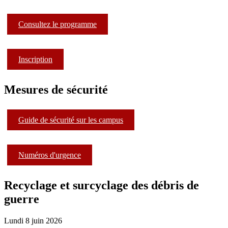
Consultez le programme
Inscription
Mesures de sécurité
Guide de sécurité sur les campus
Numéros d'urgence
Recyclage et surcyclage des débris de
guerre
Lundi 8 juin 2026