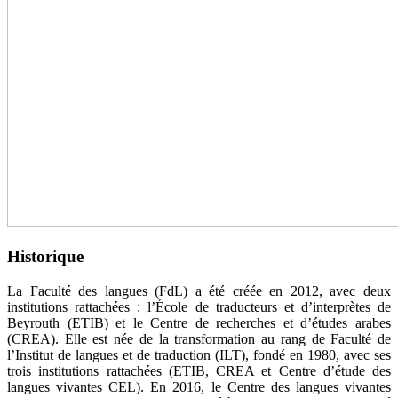
Historique
La Faculté des langues (FdL) a été créée en 2012, avec deux
institutions rattachées : l’École de traducteurs et d’interprètes de
Beyrouth (ETIB) et le Centre de recherches et d’études arabes
(CREA). Elle est née de la transformation au rang de Faculté de
l’Institut de langues et de traduction (ILT), fondé en 1980, avec ses
trois institutions rattachées (ETIB, CREA et Centre d’étude des
langues vivantes CEL). En 2016, le Centre des langues vivantes