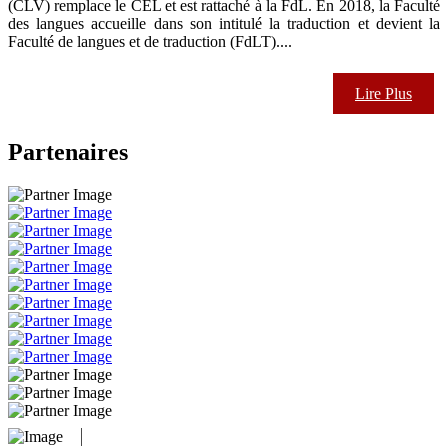
(CLV) remplace le CEL et est rattaché à la FdL. En 2018, la Faculté
des langues accueille dans son intitulé la traduction et devient la
Faculté de langues et de traduction (FdLT)....
Lire Plus
Partenaires