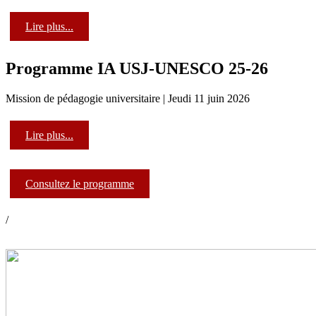
Lire plus...
Programme IA USJ-UNESCO 25-26
Mission de pédagogie universitaire | Jeudi 11 juin 2026
Lire plus...
Consultez le programme
/