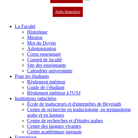
Aides financières
La Faculté
Historique
Mission
Mot du Doyen
Administration
Corps enseignant
Conseil de faculté
Site des enseignants
Calendrier universitaire
Pour les étudiants
Règlement intérieur
Guide de l’étudiant
Règlement intérieur à l'USJ
Institutions rattachées
École de traducteurs et d'interprètes de Beyrouth
Centre de recherche en traductologie, en terminologie
arabe et en langues
Centre de recherches et d'études arabes
Centre des langues vivantes
Centre académique japonais
Formations