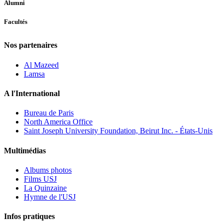
Alumni
Facultés
Nos partenaires
Al Mazeed
Lamsa
A l'International
Bureau de Paris
North America Office
Saint Joseph University Foundation, Beirut Inc. - États-Unis
Multimédias
Albums photos
Films USJ
La Quinzaine
Hymne de l'USJ
Infos pratiques