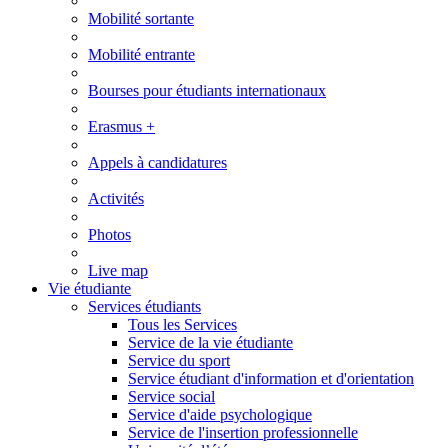
Mobilité sortante
Mobilité entrante
Bourses pour étudiants internationaux
Erasmus +
Appels à candidatures
Activités
Photos
Live map
Vie étudiante
Services étudiants
Tous les Services
Service de la vie étudiante
Service du sport
Service étudiant d'information et d'orientation
Service social
Service d'aide psychologique
Service de l'insertion professionnelle