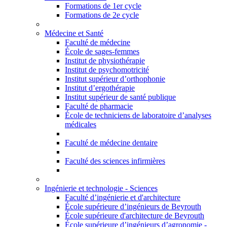
Formations de 1er cycle
Formations de 2e cycle
Médecine et Santé
Faculté de médecine
École de sages-femmes
Institut de physiothérapie
Institut de psychomotricité
Institut supérieur d’orthophonie
Institut d’ergothérapie
Institut supérieur de santé publique
Faculté de pharmacie
École de techniciens de laboratoire d’analyses
médicales
Faculté de médecine dentaire
Faculté des sciences infirmières
Ingénierie et technologie - Sciences
Faculté d’ingénierie et d'architecture
École supérieure d’ingénieurs de Beyrouth
École supérieure d'architecture de Beyrouth
École supérieure d’ingénieurs d’agronomie -