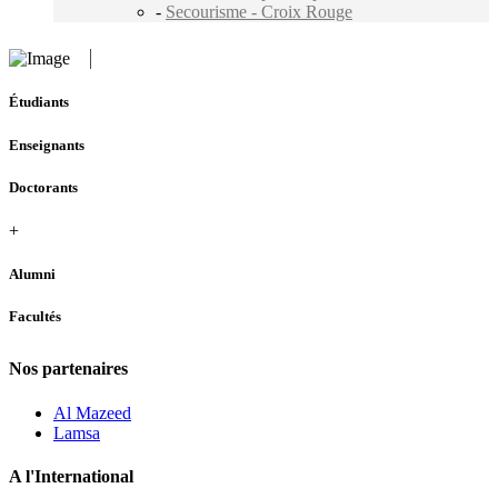
-
Secourisme - Croix Rouge
Étudiants
Enseignants
Doctorants
+
Alumni
Facultés
Nos partenaires
Al Mazeed
Lamsa
A l'International