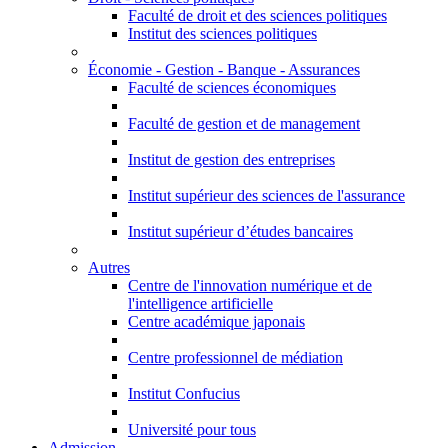
Faculté de droit et des sciences politiques
Institut des sciences politiques
Économie - Gestion - Banque - Assurances
Faculté de sciences économiques
Faculté de gestion et de management
Institut de gestion des entreprises
Institut supérieur des sciences de l'assurance
Institut supérieur d’études bancaires
Autres
Centre de l'innovation numérique et de
l'intelligence artificielle
Centre académique japonais
Centre professionnel de médiation
Institut Confucius
Université pour tous
Admission