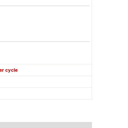
er cycle