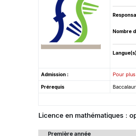
Responsa
Nombre d
Langue(s
Admission :
Pour plus 
Prérequis
Baccalaur
Licence en mathématiques : op
Première année