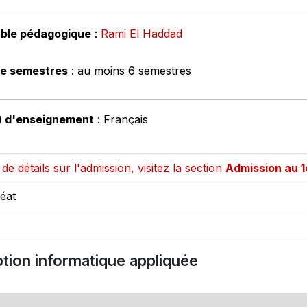
ble pédagogique
:
Rami El Haddad
e semestres
: au moins 6 semestres
) d'enseignement
: Français
de détails sur l'admission, visitez la section
Admission au 1
éat
tion informatique appliquée