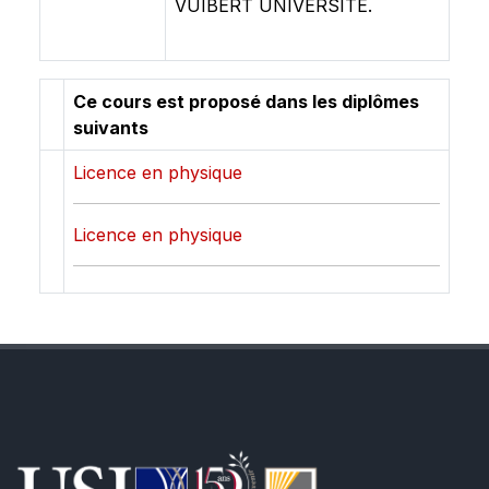
VUIBERT UNIVERSITE.
Ce cours est proposé dans les diplômes
suivants
Licence en physique
Licence en physique