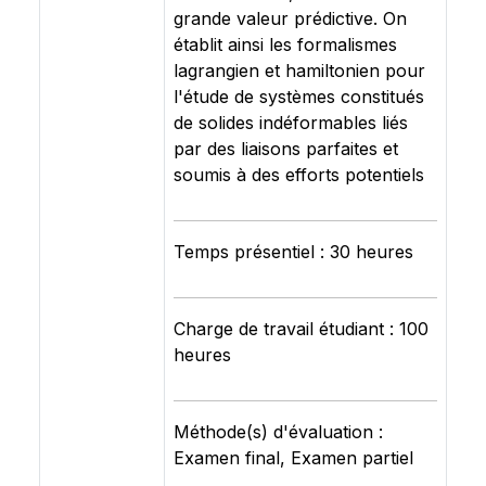
grande valeur prédictive. On
établit ainsi les formalismes
lagrangien et hamiltonien pour
l'étude de systèmes constitués
de solides indéformables liés
par des liaisons parfaites et
soumis à des efforts potentiels
Temps présentiel : 30 heures
Charge de travail étudiant : 100
heures
Méthode(s) d'évaluation :
Examen final, Examen partiel