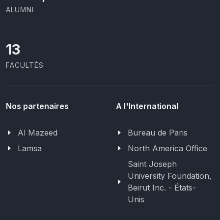
ALUMNI
13
FACULTÉS
Nos partenaires
A l'International
Al Mazeed
Bureau de Paris
Lamsa
North America Office
Saint Joseph
University Foundation,
Beirut Inc. - États-
Unis