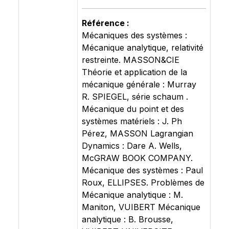
Référence :
Mécaniques des systèmes :
Mécanique analytique, relativité
restreinte. MASSON&CIE
Théorie et application de la
mécanique générale : Murray
R. SPIEGEL, série schaum .
Mécanique du point et des
systèmes matériels : J. Ph
Pérez, MASSON Lagrangian
Dynamics : Dare A. Wells,
McGRAW BOOK COMPANY.
Mécanique des systèmes : Paul
Roux, ELLIPSES. Problèmes de
Mécanique analytique : M.
Maniton, VUIBERT Mécanique
analytique : B. Brousse,