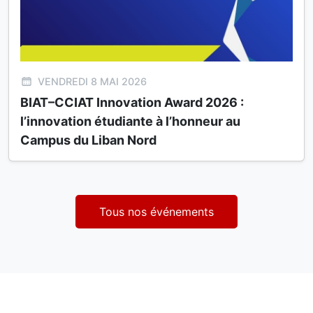
VENDREDI 8 MAI 2026
BIAT–CCIAT Innovation Award 2026 :
l’innovation étudiante à l’honneur au
Campus du Liban Nord
Tous nos événements