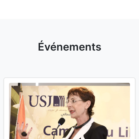
Événements