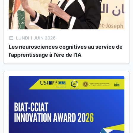
LUNDI 1 JUIN 2026
Les neurosciences cognitives au service de
l’apprentissage à l’ère de l’IA