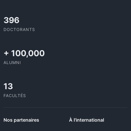
437
DOCTORANTS
+
100,000
ALUMNI
13
FACULTÉS
Nos partenaires
À l'international