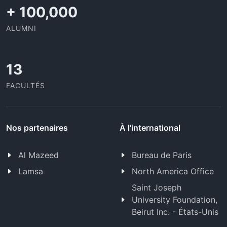
+
100,000
ALUMNI
13
FACULTÉS
Nos partenaires
À l'international
Al Mazeed
Bureau de Paris
Lamsa
North America Office
Saint Joseph
University Foundation,
Beirut Inc. - États-Unis