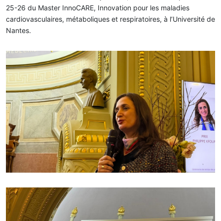
25-26 du Master InnoCARE, Innovation pour les maladies
cardiovasculaires, métaboliques et respiratoires, à l’Université de
Nantes.