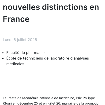
nouvelles distinctions en
France
Lundi 6 juillet 2026
Faculté de pharmacie
École de techniciens de laboratoire d'analyses
médicales
Lauréate de l’Académie nationale de médecine, Prix Philippe
Kfouri en décembre 25 et en juillet 26, marraine de la promotion