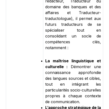
rédacteur, Traducteur du
domaine des banques et des
affaires et Traducteur-
traductologue), il permet aux
futurs traducteurs de se
spécialiser tout en
consolidant un socle de
compétences clés,
notamment :
La maîtrise linguistique et
culturelle :
Démontrer une
connaissance approfondie
des langues sources et cibles,
tout en intégrant les
particularités socio-culturelles
propres à chaque contexte
de communication.
L’approche stratégique de la