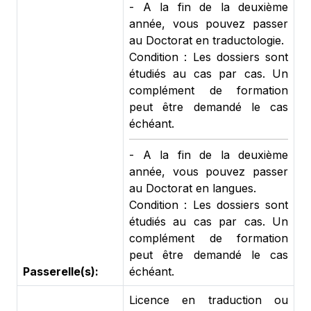
- A la fin de la deuxième
année, vous pouvez passer
au Doctorat en traductologie.
Condition : Les dossiers sont
étudiés au cas par cas. Un
complément de formation
peut être demandé le cas
échéant.
- A la fin de la deuxième
année, vous pouvez passer
au Doctorat en langues.
Condition : Les dossiers sont
étudiés au cas par cas. Un
complément de formation
peut être demandé le cas
Passerelle(s):
échéant.
Licence en traduction ou