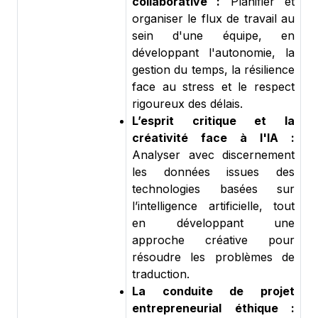
collaborative :
Planifier et
organiser le flux de travail au
sein d'une équipe, en
développant l'autonomie, la
gestion du temps, la résilience
face au stress et le respect
rigoureux des délais.
L’esprit critique et la
créativité face à l'IA :
Analyser avec discernement
les données issues des
technologies basées sur
l’intelligence artificielle, tout
en développant une
approche créative pour
résoudre les problèmes de
traduction.
La conduite de projet
entrepreneurial éthique :