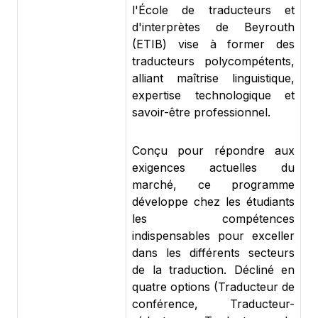
l'École de traducteurs et
d'interprètes de Beyrouth
(ETIB) vise à former des
traducteurs polycompétents,
alliant maîtrise linguistique,
expertise technologique et
savoir-être professionnel.
Conçu pour répondre aux
exigences actuelles du
marché, ce programme
développe chez les étudiants
les compétences
indispensables pour exceller
dans les différents secteurs
de la traduction. Décliné en
quatre options (Traducteur de
conférence, Traducteur-