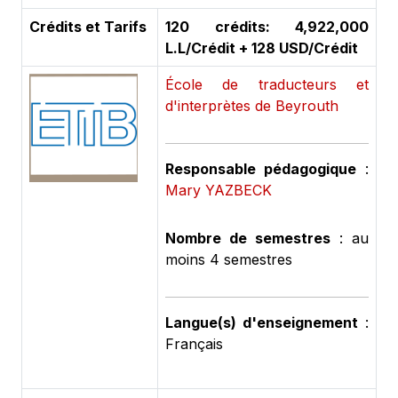
Crédits et Tarifs
120 crédits: 4,922,000
L.L/Crédit + 128 USD/Crédit
École de traducteurs et
d'interprètes de Beyrouth
Responsable pédagogique
:
Mary YAZBECK
Nombre de semestres
: au
moins 4 semestres
Langue(s) d'enseignement
:
Français