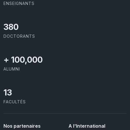
ENSEIGNANTS
437
DOCTORANTS
+
100,000
ALUMNI
13
FACULTÉS
Nos partenaires
A l'International