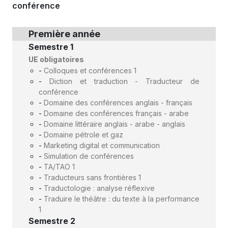
conférence
Première année
Semestre 1
UE obligatoires
-
Colloques et conférences 1
-
Diction et traduction - Traducteur de
conférence
-
Domaine des conférences anglais - français
-
Domaine des conférences français - arabe
-
Domaine littéraire anglais - arabe - anglais
-
Domaine pétrole et gaz
-
Marketing digital et communication
-
Simulation de conférences
-
TA/TAO 1
-
Traducteurs sans frontières 1
-
Traductologie : analyse réflexive
-
Traduire le théâtre : du texte à la performance
1
Semestre 2