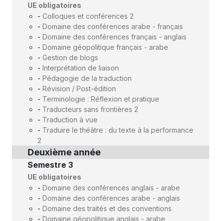
UE obligatoires
-
Colloques et conférences 2
-
Domaine des conférences arabe - français
-
Domaine des conférences français - anglais
-
Domaine géopolitique français - arabe
-
Gestion de blogs
-
Interprétation de liaison
-
Pédagogie de la traduction
-
Révision / Post-édition
-
Terminologie : Réflexion et pratique
-
Traducteurs sans frontières 2
-
Traduction à vue
-
Traduire le théâtre : du texte à la performance
2
Deuxième année
Semestre 3
UE obligatoires
-
Domaine des conférences anglais - arabe
-
Domaine des conférences arabe - anglais
-
Domaine des traités et des conventions
-
Domaine géopolitique anglais - arabe