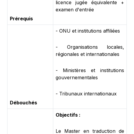
licence jugée équivalente +
examen d'entrée
Prérequis
- ONU et institutions affiliées
- Organisations locales,
régionales et internationales
- Ministères et institutions
gouvernementales
- Tribunaux internationaux
Débouchés
Objectifs :
Le Master en traduction de