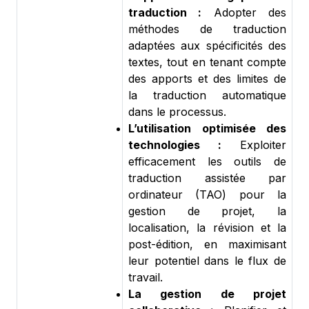
traduction :
Adopter des
méthodes de traduction
adaptées aux spécificités des
textes, tout en tenant compte
des apports et des limites de
la traduction automatique
dans le processus.
L’utilisation optimisée des
technologies :
Exploiter
efficacement les outils de
traduction assistée par
ordinateur (TAO) pour la
gestion de projet, la
localisation, la révision et la
post-édition, en maximisant
leur potentiel dans le flux de
travail.
La gestion de projet