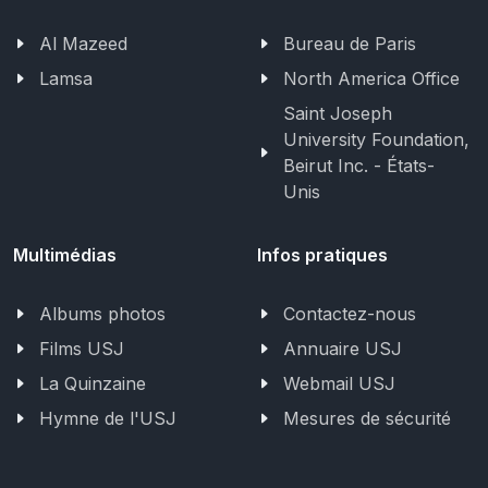
Al Mazeed
Bureau de Paris
Lamsa
North America Office
Saint Joseph
University Foundation,
Beirut Inc. - États-
Unis
Multimédias
Infos pratiques
Albums photos
Contactez-nous
Films USJ
Annuaire USJ
La Quinzaine
Webmail USJ
Hymne de l'USJ
Mesures de sécurité