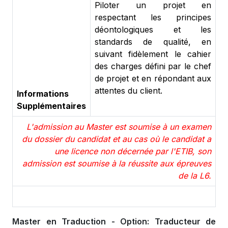
Piloter un projet en
respectant les principes
déontologiques et les
standards de qualité, en
suivant fidèlement le cahier
des charges défini par le chef
de projet et en répondant aux
attentes du client.
Informations
Supplémentaires
L'admission au Master est soumise à un examen
du dossier du candidat et au cas où le candidat a
une licence non décernée par l'ETIB, son
admission est soumise à la réussite aux épreuves
de la L6.
Master en Traduction - Option: Traducteur de