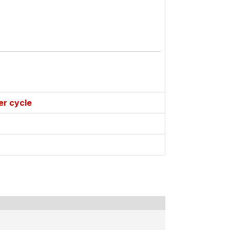
er cycle