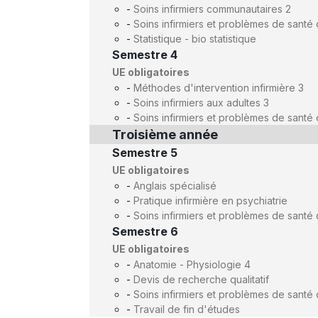
-
Soins infirmiers communautaires 2
-
Soins infirmiers et problèmes de santé 
-
Statistique - bio statistique
Semestre 4
UE obligatoires
-
Méthodes d'intervention infirmière 3
-
Soins infirmiers aux adultes 3
-
Soins infirmiers et problèmes de santé 
Troisième année
Semestre 5
UE obligatoires
-
Anglais spécialisé
-
Pratique infirmière en psychiatrie
-
Soins infirmiers et problèmes de santé
Semestre 6
UE obligatoires
-
Anatomie - Physiologie 4
-
Devis de recherche qualitatif
-
Soins infirmiers et problèmes de sant
-
Travail de fin d'études