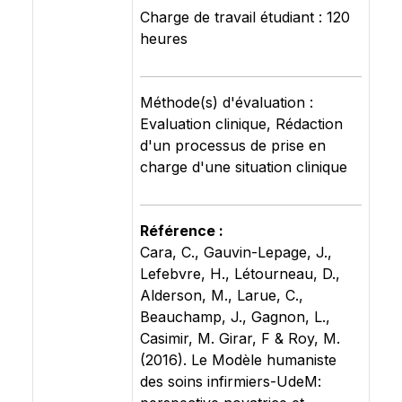
Charge de travail étudiant : 120
heures
Méthode(s) d'évaluation :
Evaluation clinique, Rédaction
d'un processus de prise en
charge d'une situation clinique
Référence :
Cara, C., Gauvin-Lepage, J.,
Lefebvre, H., Létourneau, D.,
Alderson, M., Larue, C.,
Beauchamp, J., Gagnon, L.,
Casimir, M. Girar, F & Roy, M.
(2016). Le Modèle humaniste
des soins infirmiers-UdeM: