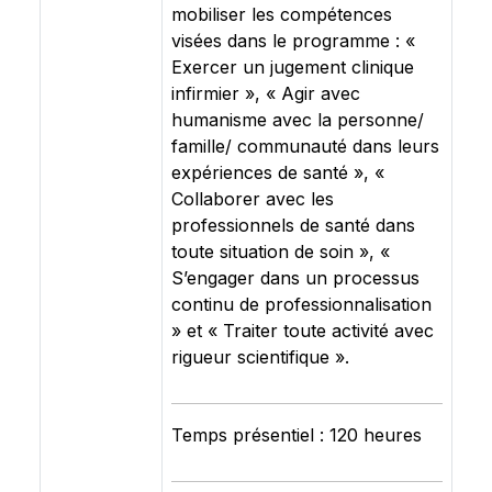
mobiliser les compétences
visées dans le programme : «
Exercer un jugement clinique
infirmier », « Agir avec
humanisme avec la personne/
famille/ communauté dans leurs
expériences de santé », «
Collaborer avec les
professionnels de santé dans
toute situation de soin », «
S’engager dans un processus
continu de professionnalisation
» et « Traiter toute activité avec
rigueur scientifique ».
Temps présentiel : 120 heures