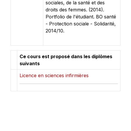
sociales, de la santé et des
droits des femmes. (2014).
Portfolio de l'étudiant. BO santé
- Protection sociale - Solidarité,
2014/10.
Ce cours est proposé dans les diplômes
suivants
Licence en sciences infirmières