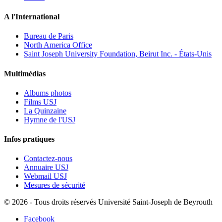
A l'International
Bureau de Paris
North America Office
Saint Joseph University Foundation, Beirut Inc. - États-Unis
Multimédias
Albums photos
Films USJ
La Quinzaine
Hymne de l'USJ
Infos pratiques
Contactez-nous
Annuaire USJ
Webmail USJ
Mesures de sécurité
©
2026 - Tous droits réservés Université Saint-Joseph de Beyrouth
Facebook