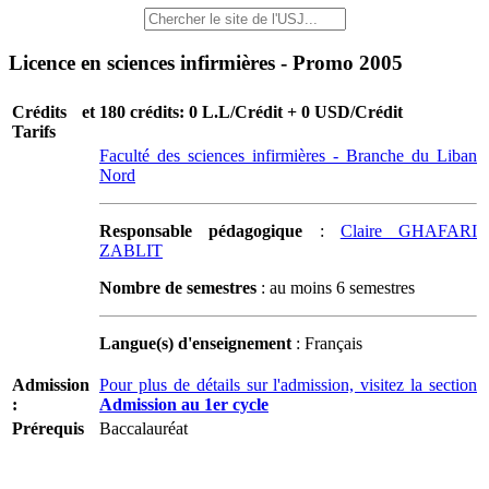
Licence en sciences infirmières - Promo 2005
Crédits et
180 crédits: 0 L.L/Crédit + 0 USD/Crédit
Tarifs
Faculté des sciences infirmières - Branche du Liban
Nord
Responsable pédagogique
:
Claire GHAFARI
ZABLIT
Nombre de semestres
: au moins 6 semestres
Langue(s) d'enseignement
: Français
Admission
Pour plus de détails sur l'admission, visitez la section
:
Admission au 1er cycle
Prérequis
Baccalauréat