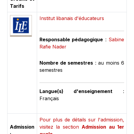
Tarifs
Institut libanais d'éducateurs
Responsable pédagogique
:
Sabine
Rafie Nader
Nombre de semestres
: au moins 6
semestres
Langue(s) d'enseignement
:
Français
Pour plus de détails sur l'admission,
Admission
visitez la section
Admission au 1er