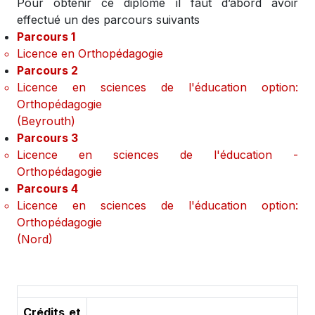
Pour obtenir ce diplôme il faut d’abord avoir
effectué un des parcours suivants
Parcours 1
Licence en Orthopédagogie
Parcours 2
Licence en sciences de l'éducation option:
Orthopédagogie
(Beyrouth)
Parcours 3
Licence en sciences de l'éducation -
Orthopédagogie
Parcours 4
Licence en sciences de l'éducation option:
Orthopédagogie
(Nord)
Crédits et