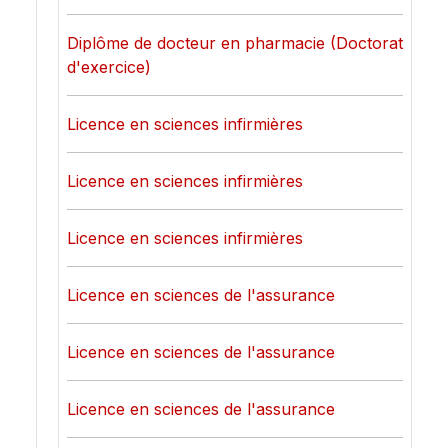
Diplôme de docteur en pharmacie (Doctorat
d'exercice)
Licence en sciences infirmières
Licence en sciences infirmières
Licence en sciences infirmières
Licence en sciences de l'assurance
Licence en sciences de l'assurance
Licence en sciences de l'assurance