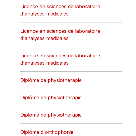
Licence en sciences de laboratoire
d'analyses médicales
Licence en sciences de laboratoire
d'analyses médicales
Licence en sciences de laboratoire
d'analyses médicales
Diplôme de physiothérapie
Diplôme de physiothérapie
Diplôme de physiothérapie
Diplôme d'orthophonie