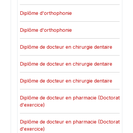
Diplôme d'orthophonie
Diplôme d'orthophonie
Diplôme de docteur en chirurgie dentaire
Diplôme de docteur en chirurgie dentaire
Diplôme de docteur en chirurgie dentaire
Diplôme de docteur en pharmacie (Doctorat
d'exercice)
Diplôme de docteur en pharmacie (Doctorat
d'exercice)