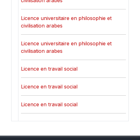
civilisation arabes
Licence universitaire en philosophie et
civilisation arabes
Licence universitaire en philosophie et
civilisation arabes
Licence en travail social
Licence en travail social
Licence en travail social