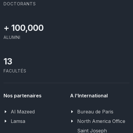
DOCTORANTS
+
100,000
ALUMNI
13
FACULTÉS
Nos partenaires
A l'International
Al Mazeed
Bureau de Paris
Lamsa
North America Office
Saint Joseph