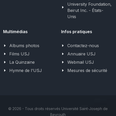
University Foundation,
Beirut Inc. - États-
Unis
Multimédias
Infos pratiques
Albums photos
Contactez-nous
Films USJ
Annuaire USJ
La Quinzaine
Webmail USJ
Hymne de l'USJ
Mesures de sécurité
©
2026 - Tous droits réservés Université Saint-Joseph de
Beyrouth