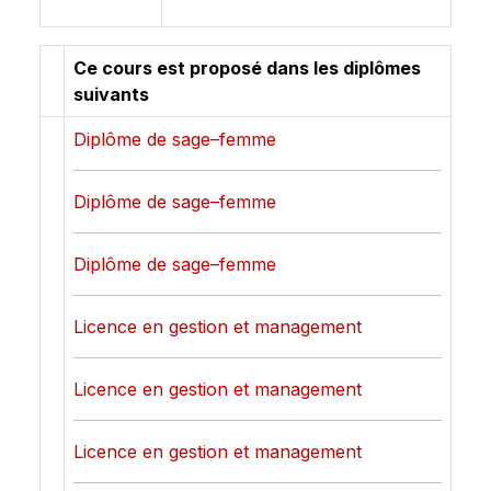
Ce cours est proposé dans les diplômes
suivants
Diplôme de sage–femme
Diplôme de sage–femme
Diplôme de sage–femme
Licence en gestion et management
Licence en gestion et management
Licence en gestion et management