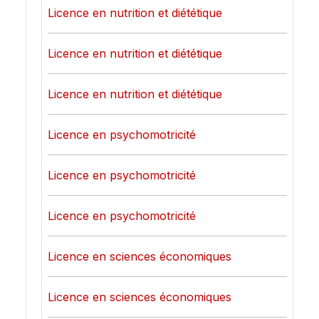
Licence en nutrition et diététique
Licence en nutrition et diététique
Licence en nutrition et diététique
Licence en psychomotricité
Licence en psychomotricité
Licence en psychomotricité
Licence en sciences économiques
Licence en sciences économiques