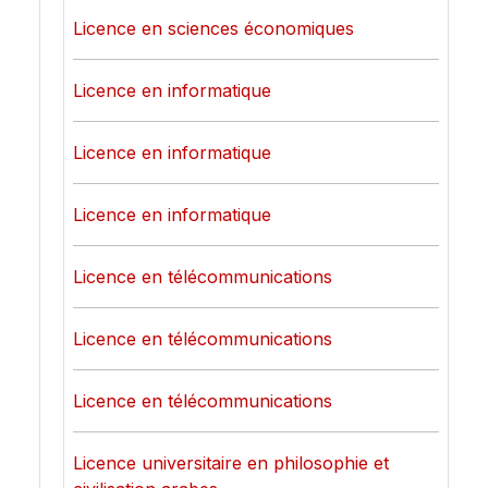
Licence en sciences économiques
Licence en informatique
Licence en informatique
Licence en informatique
Licence en télécommunications
Licence en télécommunications
Licence en télécommunications
Licence universitaire en philosophie et