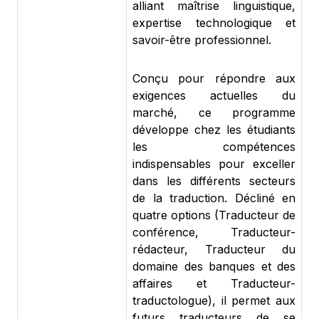
alliant maîtrise linguistique,
expertise technologique et
savoir-être professionnel.
Conçu pour répondre aux
exigences actuelles du
marché, ce programme
développe chez les étudiants
les compétences
indispensables pour exceller
dans les différents secteurs
de la traduction. Décliné en
quatre options (Traducteur de
conférence, Traducteur-
rédacteur, Traducteur du
domaine des banques et des
affaires et Traducteur-
traductologue), il permet aux
futurs traducteurs de se