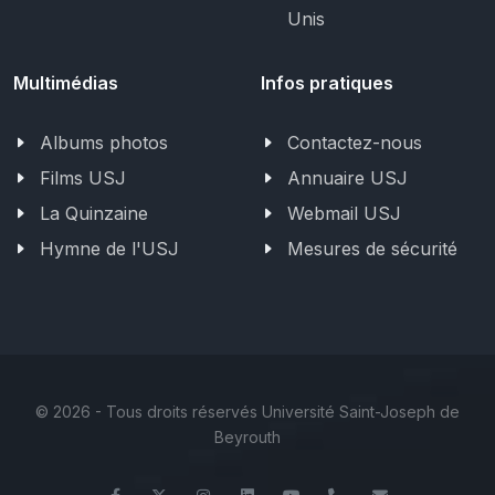
Unis
Multimédias
Infos pratiques
Albums photos
Contactez-nous
Films USJ
Annuaire USJ
La Quinzaine
Webmail USJ
Hymne de l'USJ
Mesures de sécurité
©
2026 - Tous droits réservés Université Saint-Joseph de
Beyrouth