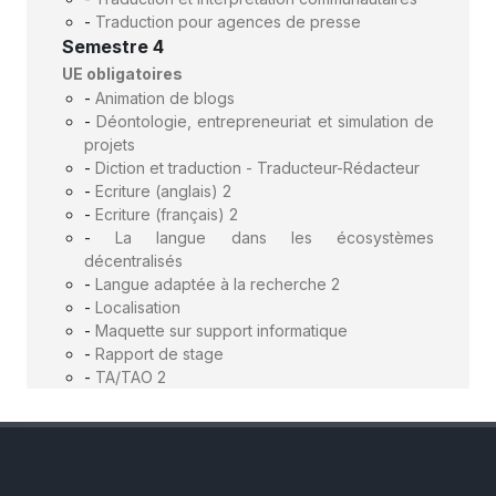
-
Traduction pour agences de presse
Semestre 4
UE obligatoires
-
Animation de blogs
-
Déontologie, entrepreneuriat et simulation de
projets
-
Diction et traduction - Traducteur-Rédacteur
-
Ecriture (anglais) 2
-
Ecriture (français) 2
-
La langue dans les écosystèmes
décentralisés
-
Langue adaptée à la recherche 2
-
Localisation
-
Maquette sur support informatique
-
Rapport de stage
-
TA/TAO 2