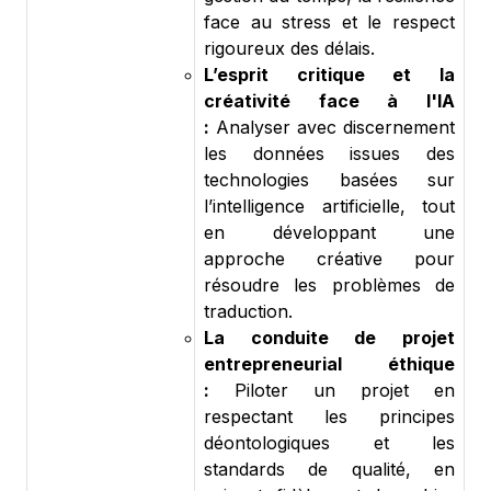
face au stress et le respect
rigoureux des délais.
L’esprit critique et la
créativité face à l'IA
:
Analyser avec discernement
les données issues des
technologies basées sur
l’intelligence artificielle, tout
en développant une
approche créative pour
résoudre les problèmes de
traduction.
La conduite de projet
entrepreneurial éthique
:
Piloter un projet en
respectant les principes
déontologiques et les
standards de qualité, en