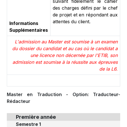
suivant fidèlement le cahier
des charges défini par le chef
de projet et en répondant aux
attentes du client.
Informations
Supplémentaires
L'admission au Master est soumise à un examen
du dossier du candidat et au cas où le candidat a
une licence non décernée par l'ETIB, son
admission est soumise à la réussite aux épreuves
de la L6.
Master en Traduction - Option: Traducteur-
Rédacteur
Première année
Semestre 1