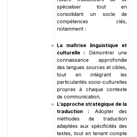
spécialiser tout en
consolidant un socle de
compétences clés,
notamment :
La maîtrise linguistique et
culturelle :
Démontrer une
connaissance approfondie
des langues sources et cibles,
tout en intégrant les
particularités socio-culturelles
propres à chaque contexte
de communication.
L’approche stratégique de la
traduction :
Adopter des
méthodes de traduction
adaptées aux spécificités des
textes, tout en tenant compte