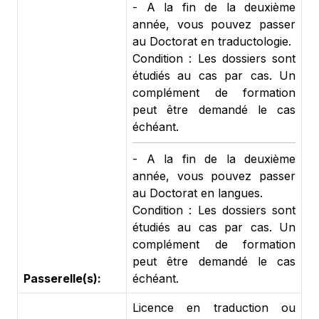
- A la fin de la deuxième
année, vous pouvez passer
au Doctorat en traductologie.
Condition : Les dossiers sont
étudiés au cas par cas. Un
complément de formation
peut être demandé le cas
échéant.
- A la fin de la deuxième
année, vous pouvez passer
au Doctorat en langues.
Condition : Les dossiers sont
étudiés au cas par cas. Un
complément de formation
peut être demandé le cas
Passerelle(s):
échéant.
Licence en traduction ou