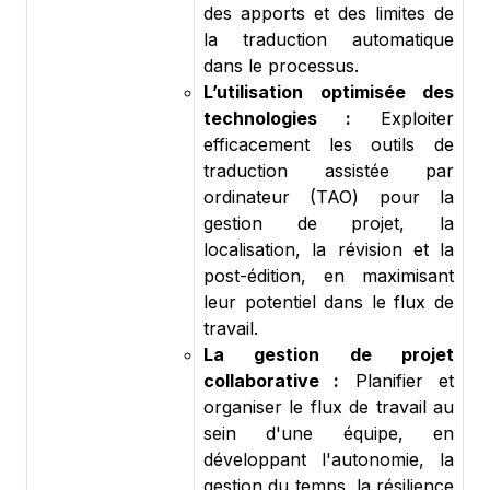
des apports et des limites de
la traduction automatique
dans le processus.
L’utilisation optimisée des
technologies :
Exploiter
efficacement les outils de
traduction assistée par
ordinateur (TAO) pour la
gestion de projet, la
localisation, la révision et la
post-édition, en maximisant
leur potentiel dans le flux de
travail.
La gestion de projet
collaborative :
Planifier et
organiser le flux de travail au
sein d'une équipe, en
développant l'autonomie, la
gestion du temps, la résilience