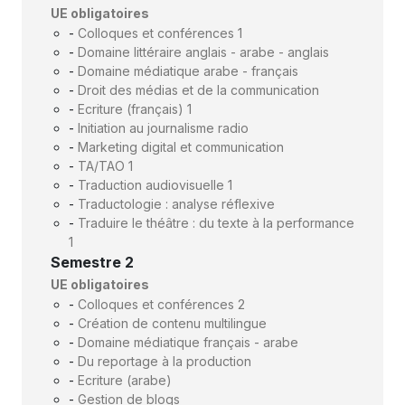
UE obligatoires
-
Colloques et conférences 1
-
Domaine littéraire anglais - arabe - anglais
-
Domaine médiatique arabe - français
-
Droit des médias et de la communication
-
Ecriture (français) 1
-
Initiation au journalisme radio
-
Marketing digital et communication
-
TA/TAO 1
-
Traduction audiovisuelle 1
-
Traductologie : analyse réflexive
-
Traduire le théâtre : du texte à la performance
1
Semestre 2
UE obligatoires
-
Colloques et conférences 2
-
Création de contenu multilingue
-
Domaine médiatique français - arabe
-
Du reportage à la production
-
Ecriture (arabe)
-
Gestion de blogs