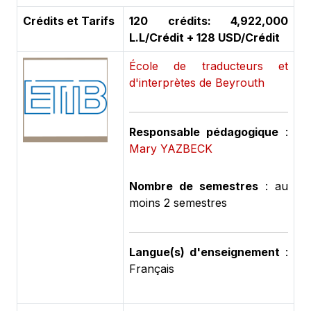
Crédits et Tarifs
120 crédits: 4,922,000
L.L/Crédit + 128 USD/Crédit
École de traducteurs et
d'interprètes de Beyrouth
Responsable pédagogique
:
Mary YAZBECK
Nombre de semestres
: au
moins 2 semestres
Langue(s) d'enseignement
:
Français