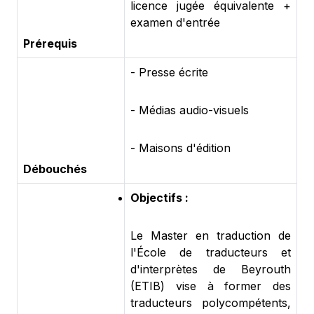
licence jugée équivalente +
examen d'entrée
Prérequis
- Presse écrite
- Médias audio-visuels
- Maisons d'édition
Débouchés
Objectifs :
Le Master en traduction de
l'École de traducteurs et
d'interprètes de Beyrouth
(ETIB) vise à former des
traducteurs polycompétents,