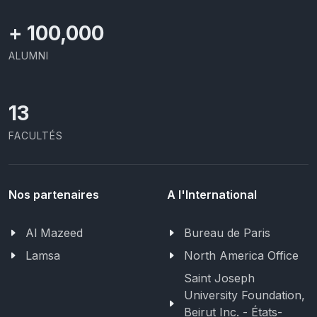
+
100,000
ALUMNI
13
FACULTÉS
Nos partenaires
A l'International
Al Mazeed
Bureau de Paris
Lamsa
North America Office
Saint Joseph
University Foundation,
Beirut Inc. - États-