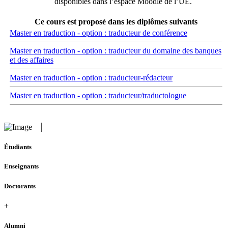
disponibles dans l’espace Moodle de l’UE.
Ce cours est proposé dans les diplômes suivants
Master en traduction - option : traducteur de conférence
Master en traduction - option : traducteur du domaine des banques
et des affaires
Master en traduction - option : traducteur-rédacteur
Master en traduction - option : traducteur/traductologue
Étudiants
Enseignants
Doctorants
+
Alumni