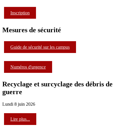
Inscription
Mesures de sécurité
Guide de sécurité sur les campus
Numéros d'urgence
Recyclage et surcyclage des débris de
guerre
Lundi 8 juin 2026
Lire plus...