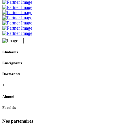
Étudiants
Enseignants
Doctorants
+
Alumni
Facultés
Nos partenaires