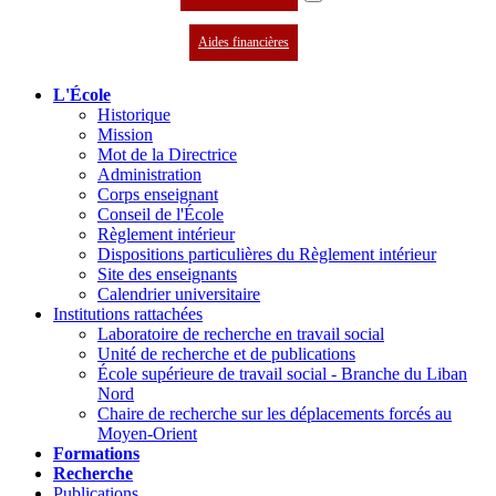
Aides financières
L'École
Historique
Mission
Mot de la Directrice
Administration
Corps enseignant
Conseil de l'École
Règlement intérieur
Dispositions particulières du Règlement intérieur
Site des enseignants
Calendrier universitaire
Institutions rattachées
Laboratoire de recherche en travail social
Unité de recherche et de publications
École supérieure de travail social - Branche du Liban
Nord
Chaire de recherche sur les déplacements forcés au
Moyen-Orient
Formations
Recherche
Publications