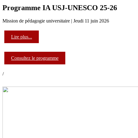
Programme IA USJ-UNESCO 25-26
Mission de pédagogie universitaire | Jeudi 11 juin 2026
Lire plus...
Consultez le programme
/