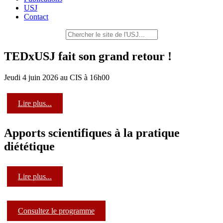
USJ
Contact
TEDxUSJ fait son grand retour !
Jeudi 4 juin 2026 au CIS à 16h00
Lire plus...
Apports scientifiques à la pratique
diététique
Lire plus...
Consultez le programme