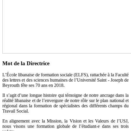
Mot de la Directrice
L’École libanaise de formation sociale (ELFS), rattachée à la Faculté
des lettres et des sciences humaines de l’Université Saint - Joseph de
Beyrouth fête ses 70 ans en 2018.
Il s’agit d’une longue histoire qui témoigne de notre ancrage dans la
réalité libanaise et de l’envergure de notre rôle sur le plan national et
régional dans la formation de spécialistes des différents champs du
Travail Social.
En alignement avec la Mission, la Vision et les Valeurs de l’USJ,
nous visons une formation globale de l’étudiant-e dans ses trois