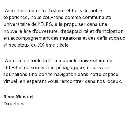
Ainsi, fiers de notre histoire et forts de notre
expérience, nous œuvrons comme communauté
universitaire de l’ELFS, à la propulser dans une
nouvelle ère d’ouverture, d’adaptabilité et d’anticipation
en accompagnement des mutations et des défis sociaux
et sociétaux du XXIème siècle.
Au nom de toute la Communauté universitaire de
l’ELFS et de son équipe pédagogique, nous vous
souhaitons une bonne navigation dans notre espace
virtuel en espérant vous rencontrer dans nos locaux.
Rima Mawad
Directrice