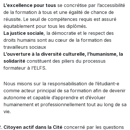
L’excellence pour tous
se concrétise par l’accessibilité
de la formation à tous et une égalité de chance de
réussite. Le seuil de compétences requis est assuré
équitablement pour tous les diplômés.
La justice sociale
, la démocratie et le respect des
droits humains sont au cœur de la formation des
travailleurs sociaux
L’ouverture à la diversité culturelle, l’humanisme, la
solidarité
constituent des piliers du processus
formateur à l’ELFS.
Nous misons sur la responsabilisation de l’étudiant-e
comme acteur principal de sa formation afin de devenir
autonome et capable d’apprendre et d’évoluer
humainement et professionnellement tout au long de sa
vie.
Citoyen actif dans la Cité
concerné par les questions