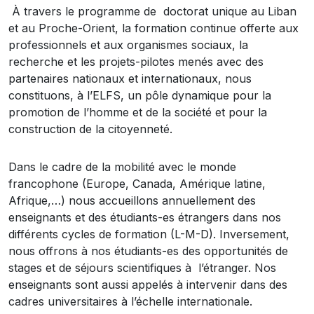
À travers le programme de doctorat unique au Liban
et au Proche-Orient, la formation continue offerte aux
professionnels et aux organismes sociaux, la
recherche et les projets-pilotes menés avec des
partenaires nationaux et internationaux, nous
constituons, à l’ELFS, un pôle dynamique pour la
promotion de l’homme et de la société et pour la
construction de la citoyenneté.
Dans le cadre de la mobilité avec le monde
francophone (Europe, Canada, Amérique latine,
Afrique,…) nous accueillons annuellement des
enseignants et des étudiants-es étrangers dans nos
différents cycles de formation (L-M-D). Inversement,
nous offrons à nos étudiants-es des opportunités de
stages et de séjours scientifiques à l’étranger. Nos
enseignants sont aussi appelés à intervenir dans des
cadres universitaires à l’échelle internationale.