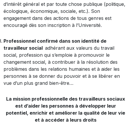
d’intérêt général et par toute chose publique (politique,
écologique, économique, sociale, etc.). Son
engagement dans des actions de tous genres est
encouragé dès son inscription à l’Université.
Professionnel confirmé dans son identité de
travailleur social
adhérant aux valeurs du travail
social, profession qui s’emploie à promouvoir le
changement social, à contribuer à la résolution des
problèmes dans les relations humaines et à aider les
personnes à se donner du pouvoir et à se libérer en
vue d’un plus grand bien-être…
La mission professionnelle des travailleurs sociaux
est d’aider les personnes à développer leur
potentiel, enrichir et améliorer la qualité de leur vie
et à accéder à leurs droits