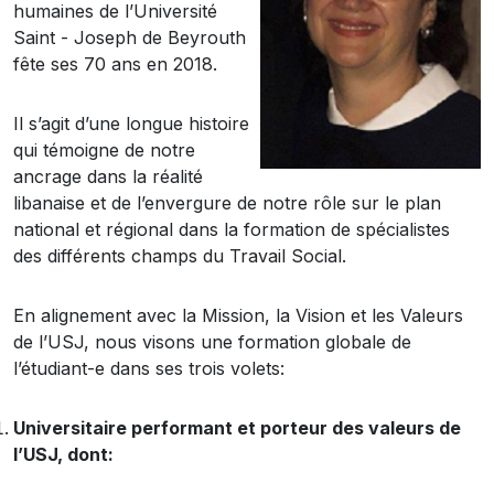
humaines de l’Université
Saint - Joseph de Beyrouth
fête ses 70 ans en 2018.
Il s’agit d’une longue histoire
qui témoigne de notre
ancrage dans la réalité
libanaise et de l’envergure de notre rôle sur le plan
national et régional dans la formation de spécialistes
des différents champs du Travail Social.
En alignement avec la Mission, la Vision et les Valeurs
de l’USJ, nous visons une formation globale de
l’étudiant-e dans ses trois volets:
Universitaire performant et porteur des valeurs de
l’USJ, dont: