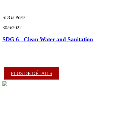
SDGs Posts
30/6/2022
SDG 6 - Clean Water and Sanitation
PLUS DE DÉTAILS