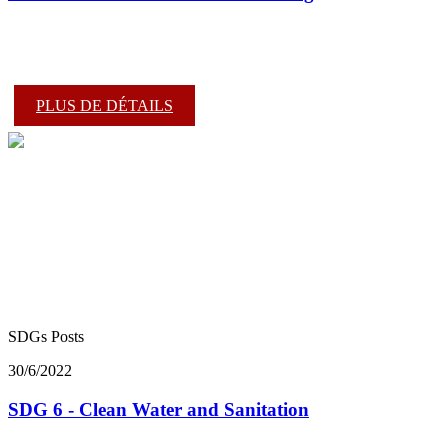
PLUS DE DÉTAILS
SDGs Posts
30/6/2022
SDG 6 - Clean Water and Sanitation