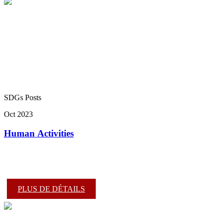
SDGs Posts
Oct 2023
Human Activities
PLUS DE DÉTAILS