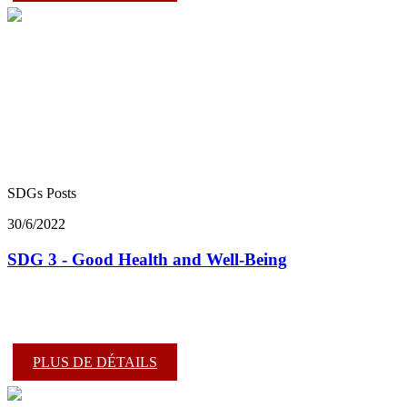
SDGs Posts
30/6/2022
SDG 3 - Good Health and Well-Being
PLUS DE DÉTAILS