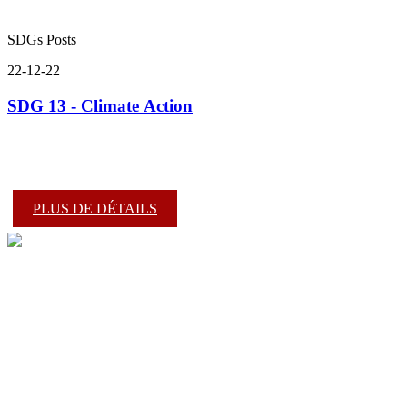
SDGs Posts
22-12-22
SDG 13 - Climate Action
PLUS DE DÉTAILS