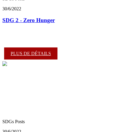
30/6/2022
SDG 2 - Zero Hunger
PLUS DE DÉTAILS
SDGs Posts
30/6/2022