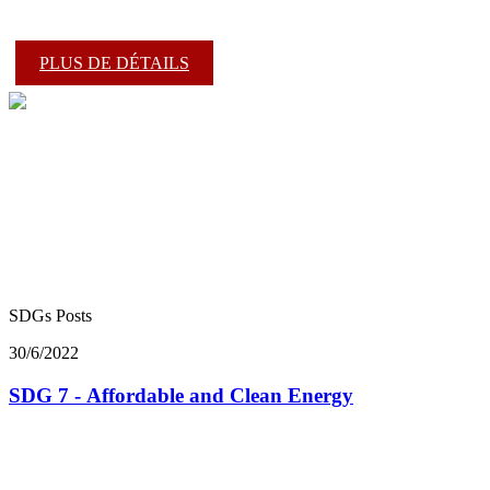
PLUS DE DÉTAILS
SDGs Posts
30/6/2022
SDG 7 - Affordable and Clean Energy