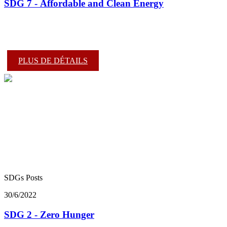
SDG 7 - Affordable and Clean Energy
PLUS DE DÉTAILS
SDGs Posts
30/6/2022
SDG 2 - Zero Hunger