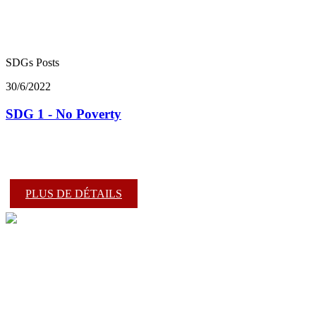
SDGs Posts
30/6/2022
SDG 1 - No Poverty
PLUS DE DÉTAILS