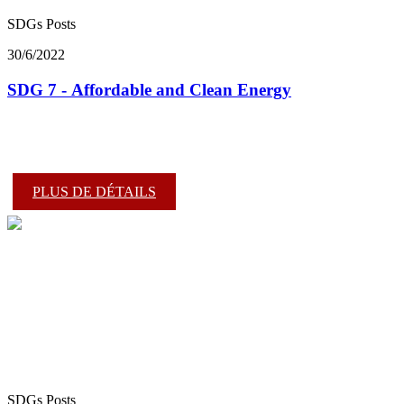
SDGs Posts
30/6/2022
SDG 7 - Affordable and Clean Energy
PLUS DE DÉTAILS
SDGs Posts