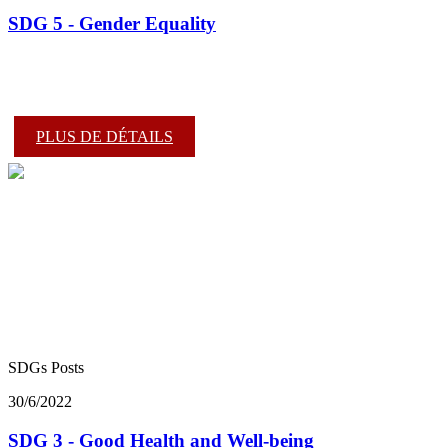
SDG 5 - Gender Equality
PLUS DE DÉTAILS
SDGs Posts
30/6/2022
SDG 3 - Good Health and Well-being