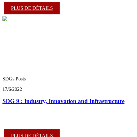
PLUS DE DÉTAILS
SDGs Posts
17/6/2022
SDG 9 : Industry, Innovation and Infrastructure
PLUS DE DÉTAILS