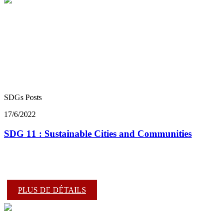
SDGs Posts
17/6/2022
SDG 11 : Sustainable Cities and Communities
PLUS DE DÉTAILS