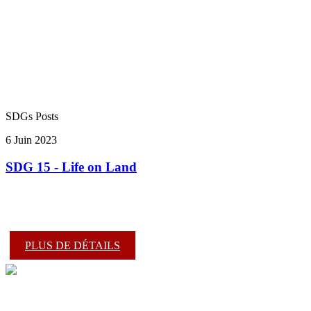
SDGs Posts
6 Juin 2023
SDG 15 - Life on Land
PLUS DE DÉTAILS