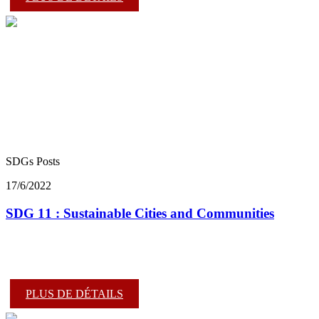
SDGs Posts
17/6/2022
SDG 11 : Sustainable Cities and Communities
PLUS DE DÉTAILS