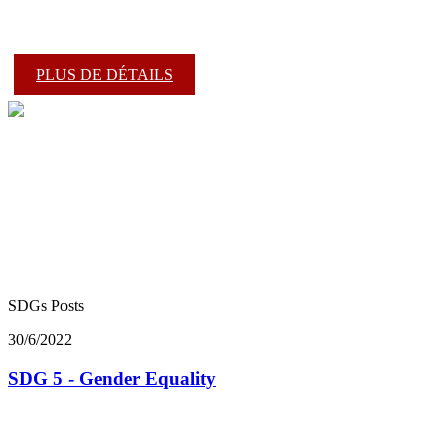
PLUS DE DÉTAILS
SDGs Posts
30/6/2022
SDG 5 - Gender Equality