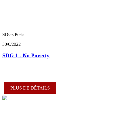
SDGs Posts
30/6/2022
SDG 1 - No Poverty
PLUS DE DÉTAILS