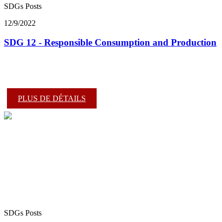
SDGs Posts
12/9/2022
SDG 12 - Responsible Consumption and Production
PLUS DE DÉTAILS
SDGs Posts