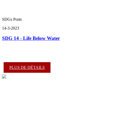
SDGs Posts
14-3-2023
SDG 14 - Life Below Water
PLUS DE DÉTAILS