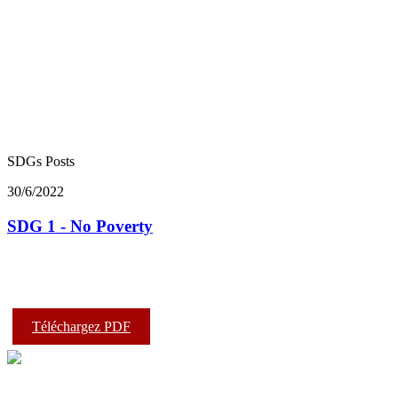
SDGs Posts
30/6/2022
SDG 1 - No Poverty
Téléchargez PDF