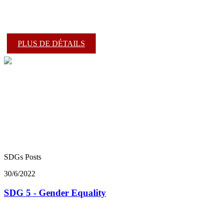
PLUS DE DÉTAILS
SDGs Posts
30/6/2022
SDG 5 - Gender Equality