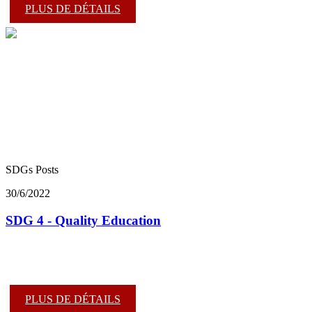
PLUS DE DÉTAILS
SDGs Posts
30/6/2022
SDG 4 - Quality Education
PLUS DE DÉTAILS