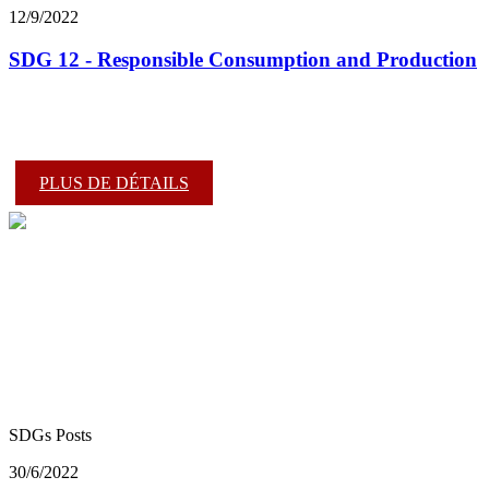
12/9/2022
SDG 12 - Responsible Consumption and Production
PLUS DE DÉTAILS
SDGs Posts
30/6/2022