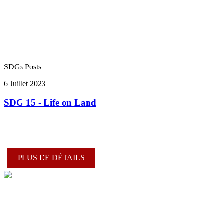
SDGs Posts
6 Juillet 2023
SDG 15 - Life on Land
PLUS DE DÉTAILS