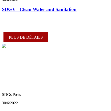
SDG 6 - Clean Water and Sanitation
PLUS DE DÉTAILS
SDGs Posts
30/6/2022