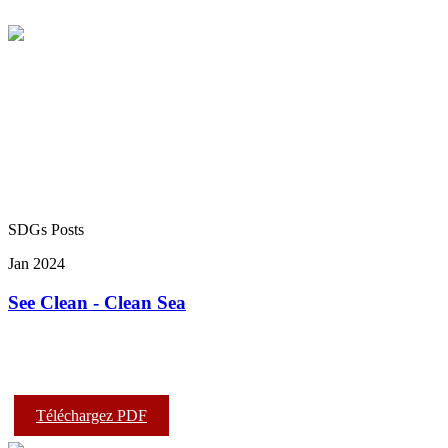
SDGs Posts
Jan 2024
See Clean - Clean Sea
Téléchargez PDF