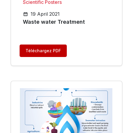
Scientific Posters
19 April 2021
Waste water Treatment
Téléchargez PDF