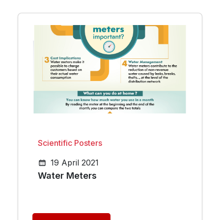
Scientific Posters
19 April 2021
Water Meters