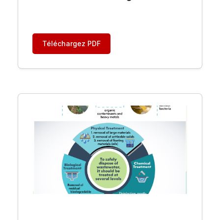
Téléchargez PDF