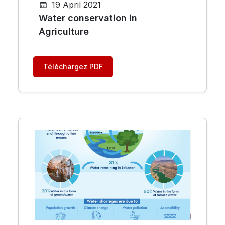
19 April 2021
Water conservation in
Agriculture
Téléchargez PDF