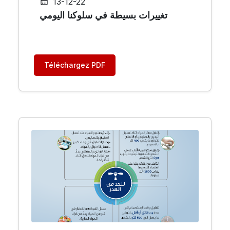
13-12-22
تغييرات بسيطة في سلوكنا اليومي
Téléchargez PDF