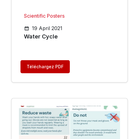
Scientific Posters
19 April 2021
Water Cycle
Téléchargez PDF