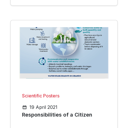
Scientific Posters
19 April 2021
Responsibilities of a Citizen