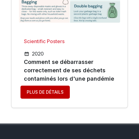
Scientific Posters
2020
Comment se débarrasser
correctement de ses déchets
contaminés lors d'une pandémie
PLUS DE DÉTAILS