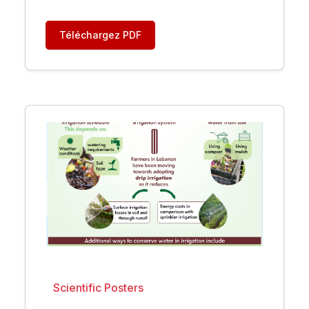
Téléchargez PDF
Scientific Posters