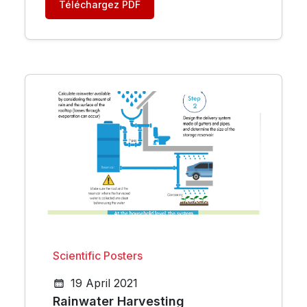
Téléchargez PDF
Scientific Posters
19 April 2021
Rainwater Harvesting