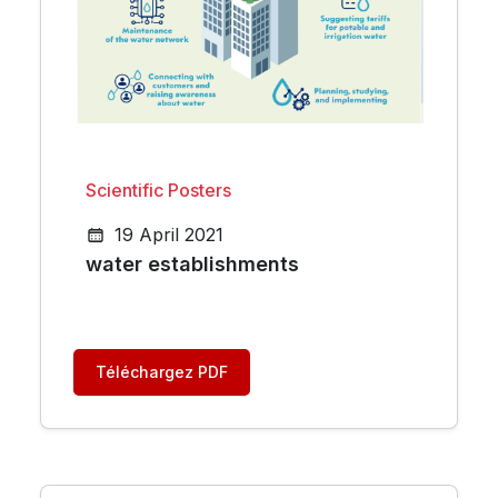
Scientific Posters
19 April 2021
water establishments
Téléchargez PDF