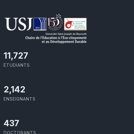
11,727
ÉTUDIANTS
2,142
ENSEIGNANTS
437
DOCTORANTS