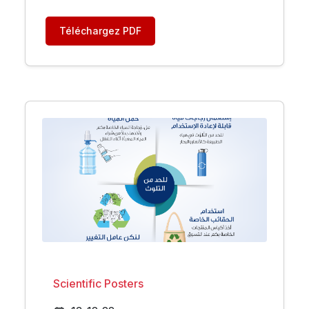
Téléchargez PDF
Scientific Posters