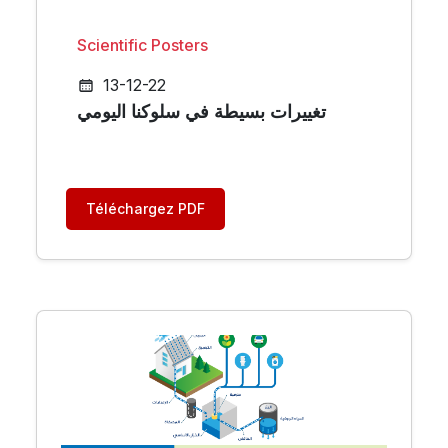
Scientific Posters
13-12-22
تغييرات بسيطة في سلوكنا اليومي
Téléchargez PDF