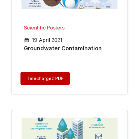
Scientific Posters
19 April 2021
Groundwater Contamination
Téléchargez PDF