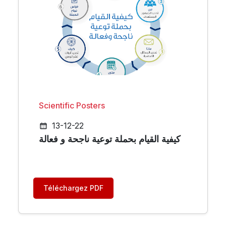
Scientific Posters
13-12-22
كيفية القيام بحملة توعية ناجحة و فعالة
Téléchargez PDF