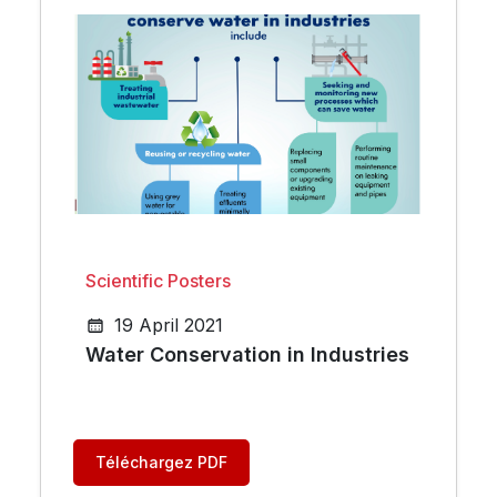
Scientific Posters
19 April 2021
Water Conservation in Industries
Téléchargez PDF