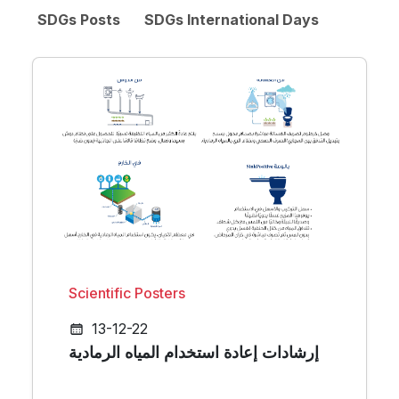
SDGs Posts
SDGs International Days
Scientific Posters
13-12-22
إرشادات إعادة استخدام المياه الرمادية