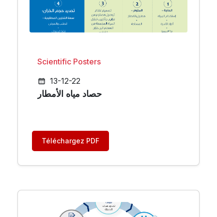
Scientific Posters
13-12-22
حصاد مياه الأمطار
Téléchargez PDF