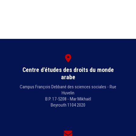
Centre d'études des droits du monde
arabe
Campus François Debbané des sciences sociales - Rue
Huvelin
B.P. 17-5208 - Mar Mikhaël
Beyrouth 1104 2020