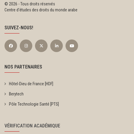
©
2026 - Tous droits réservés
Centre d'études des droits du monde arabe
SUIVEZ-NOUS!
NOS PARTENAIRES
Hôtel-Dieu de France [HDF]
Berytech
Pôle Technologie Santé [PTS]
VÉRIFICATION ACADÉMIQUE