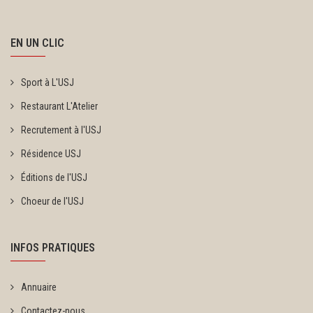
EN UN CLIC
Sport à L'USJ
Restaurant L'Atelier
Recrutement à l'USJ
Résidence USJ
Éditions de l'USJ
Choeur de l'USJ
INFOS PRATIQUES
Annuaire
Contactez-nous