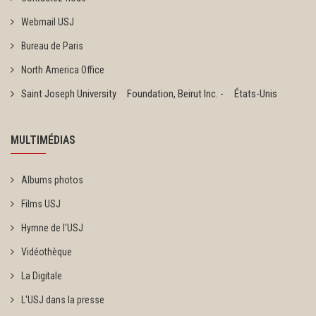
Webmail USJ
Bureau de Paris
North America Office
Saint Joseph University Foundation, Beirut Inc. - États-Unis
MULTIMÉDIAS
Albums photos
Films USJ
Hymne de l'USJ
Vidéothèque
La Digitale
L'USJ dans la presse