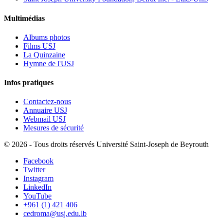
Multimédias
Albums photos
Films USJ
La Quinzaine
Hymne de l'USJ
Infos pratiques
Contactez-nous
Annuaire USJ
Webmail USJ
Mesures de sécurité
©
2026 - Tous droits réservés Université Saint-Joseph de Beyrouth
Facebook
Twitter
Instagram
LinkedIn
YouTube
+961 (1) 421 406
cedroma@usj.edu.lb