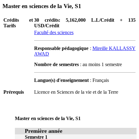
Master en sciences de la Vie, S1
Crédits et
30 crédits: 5,162,000 L.L/Crédit + 135
Tarifs
USD/Crédit
Faculté des sciences
Responsable pédagogique
:
Mireille KALLASSY
AWAD
Nombre de semestres
: au moins 1 semestre
Langue(s) d'enseignement
: Français
Prérequis
Licence en Sciences de la vie et de la Terre
Master en sciences de la Vie, S1
Première année
Semestre 1