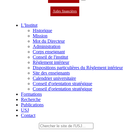
Aides financières
L'Institut
Historique
Mission
Mot du Directeur
Administration
Corps enseignant
Conseil de l'institut
Règlement intérieur
Dispositions particulières du Règlement intérieur
Site des enseignants
Calendrier universitaire
Conseil d'orientation stratégique
Conseil d'orientation stratégique
Formations
Recherche
Publications
USJ
Contact