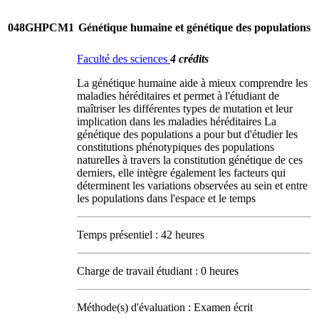
048GHPCM1
Génétique humaine et génétique des populations
Faculté des sciences
4 crédits
La génétique humaine aide à mieux comprendre les
maladies héréditaires et permet à l'étudiant de
maîtriser les différentes types de mutation et leur
implication dans les maladies héréditaires La
génétique des populations a pour but d'étudier les
constitutions phénotypiques des populations
naturelles à travers la constitution génétique de ces
derniers, elle intègre également les facteurs qui
déterminent les variations observées au sein et entre
les populations dans l'espace et le temps
Temps présentiel : 42 heures
Charge de travail étudiant : 0 heures
Méthode(s) d'évaluation : Examen écrit