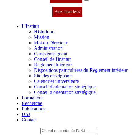
Aides financières
L'Institut
Historique
Mission
Mot du Directeur
Administration
Corps enseignant
Conseil de l'institut
Règlement intérieur
Dispositions particulières du Règlement intérieur
Site des enseignants
Calendrier universitaire
Conseil d'orientation stratégique
Conseil d'orientation stratégique
Formations
Recherche
Publications
USJ
Contact