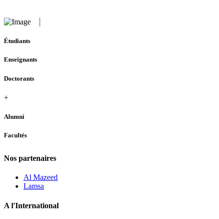
Étudiants
Enseignants
Doctorants
+
Alumni
Facultés
Nos partenaires
Al Mazeed
Lamsa
A l'International