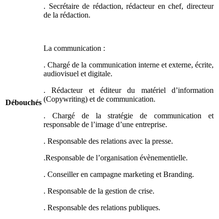
. Secrétaire de rédaction, rédacteur en chef, directeur
de la rédaction.
La communication :
. Chargé de la communication interne et externe, écrite,
audiovisuel et digitale.
. Rédacteur et éditeur du matériel d’information
(Copywriting) et de communication.
Débouchés
. Chargé de la stratégie de communication et
responsable de l’image d’une entreprise.
. Responsable des relations avec la presse.
.Responsable de l’organisation évènementielle.
. Conseiller en campagne marketing et Branding.
. Responsable de la gestion de crise.
. Responsable des relations publiques.