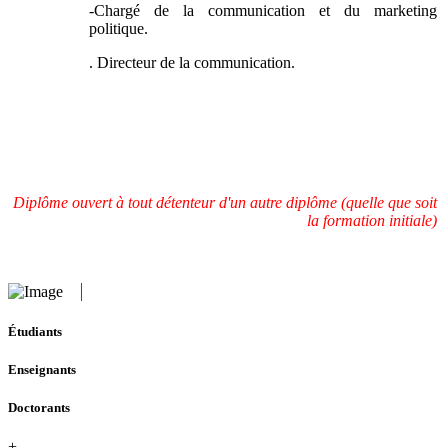
-Chargé de la communication et du marketing
politique.
. Directeur de la communication.
Diplôme ouvert à tout détenteur d'un autre diplôme (quelle que soit
la formation initiale)
Étudiants
Enseignants
Doctorants
+