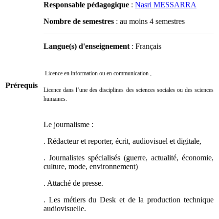
Responsable pédagogique
:
Nasri MESSARRA
Nombre de semestres
: au moins 4 semestres
Langue(s) d'enseignement
: Français
Licence en information ou en communication ,
Prérequis
Licence dans l’une des disciplines des sciences sociales ou des sciences
humaines.
Le journalisme :
. Rédacteur et reporter, écrit, audiovisuel et digitale,
. Journalistes spécialisés (guerre, actualité, économie,
culture, mode, environnement)
. Attaché de presse.
. Les métiers du Desk et de la production technique
audiovisuelle.