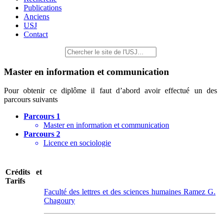
Publications
Anciens
USJ
Contact
Master en information et communication
Pour obtenir ce diplôme il faut d’abord avoir effectué un des
parcours suivants
Parcours 1
Master en information et communication
Parcours 2
Licence en sociologie
Crédits et
Tarifs
Faculté des lettres et des sciences humaines Ramez G.
Chagoury