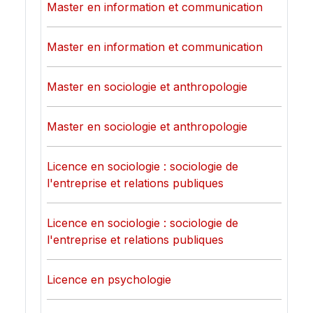
Master en information et communication
Master en information et communication
Master en sociologie et anthropologie
Master en sociologie et anthropologie
Licence en sociologie : sociologie de
l'entreprise et relations publiques
Licence en sociologie : sociologie de
l'entreprise et relations publiques
Licence en psychologie