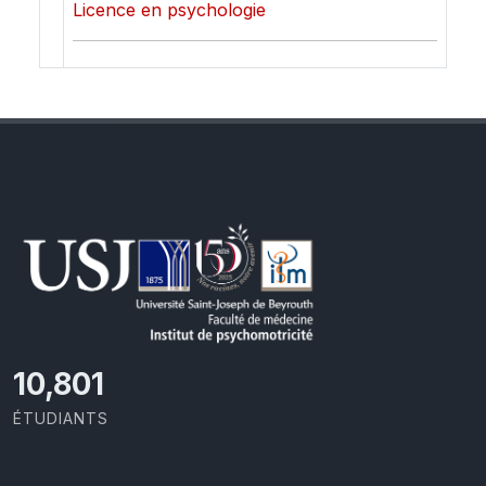
Licence en psychologie
11,418
ÉTUDIANTS