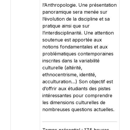
l’Anthropologie. Une présentation
panoramique sera menée sur
l’évolution de la discipline et sa
pratique ainsi que sur
l’interdisciplinarité. Une attention
soutenue est apportée aux
notions fondamentales et aux
problématiques contemporaines
inscrites dans la variabilité
culturelle (altérité,
ethnocentrisme, identité,
acculturation…) Son objectif est
d’offrir aux étudiants des pistes
intéressantes pour comprendre
les dimensions culturelles de
nombreuses questions actuelles.