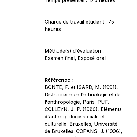
Temps présentiel : 17.5 heures
Charge de travail étudiant : 75
heures
Méthode(s) d'évaluation :
Examen final, Exposé oral
Référence :
BONTE, P. et ISARD, M. (1991),
Dictionnaire de l'ethnologie et de
l'anthropologie, Paris, PUF.
COLLEYN, J.-P. (1986), Eléments
d'anthropologie sociale et
culturelle, Bruxelles, Université
de Bruxelles. COPANS, J. (1996),