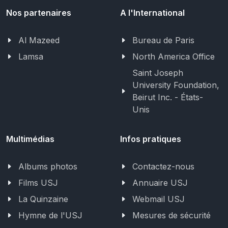
Nos partenaires
A l'International
Al Mazeed
Bureau de Paris
Lamsa
North America Office
Saint Joseph
University Foundation,
Beirut Inc. - États-
Unis
Multimédias
Infos pratiques
Albums photos
Contactez-nous
Films USJ
Annuaire USJ
La Quinzaine
Webmail USJ
Hymne de l'USJ
Mesures de sécurité