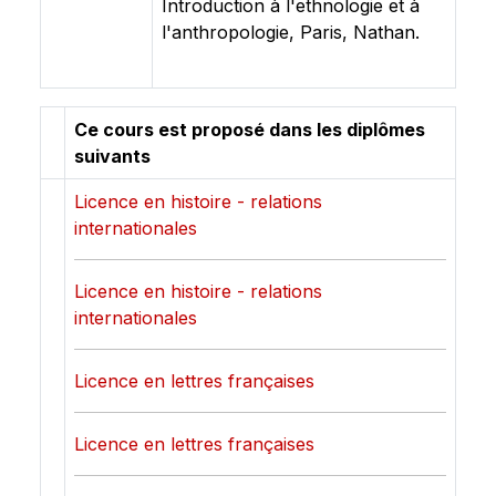
Introduction à l'ethnologie et à
l'anthropologie, Paris, Nathan.
Ce cours est proposé dans les diplômes
suivants
Licence en histoire - relations
internationales
Licence en histoire - relations
internationales
Licence en lettres françaises
Licence en lettres françaises