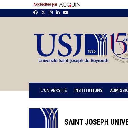
Accréditée par
L'UNIVERSITÉ
INSTITUTIONS
ADMISSI
SAINT JOSEPH UNIVE