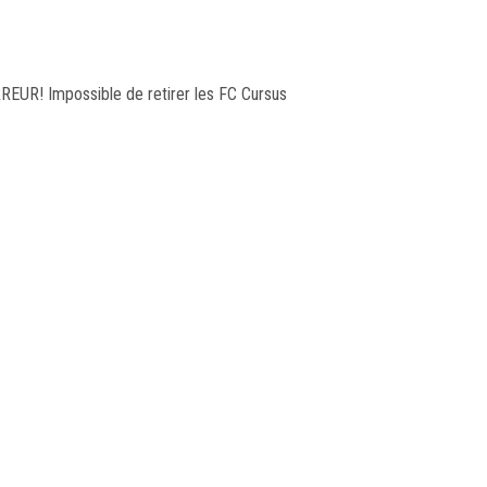
REUR! Impossible de retirer les FC Cursus