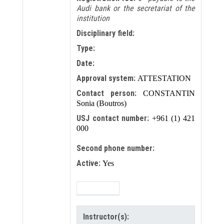
Audi bank or the secretariat of the
institution
Disciplinary field:
Type:
Date:
Approval system:
ATTESTATION
Contact person:
CONSTANTIN
Sonia (Boutros)
USJ contact number:
+961 (1) 421
000
Second phone number:
Active:
Yes
Instructor(s):