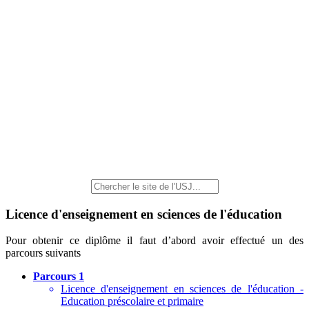
Licence d'enseignement en sciences de l'éducation
Pour obtenir ce diplôme il faut d’abord avoir effectué un des
parcours suivants
Parcours 1
Licence d'enseignement en sciences de l'éducation -
Education préscolaire et primaire