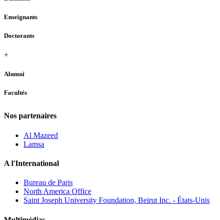
Enseignants
Doctorants
+
Alumni
Facultés
Nos partenaires
Al Mazeed
Lamsa
A l'International
Bureau de Paris
North America Office
Saint Joseph University Foundation, Beirut Inc. - États-Unis
Multimédias