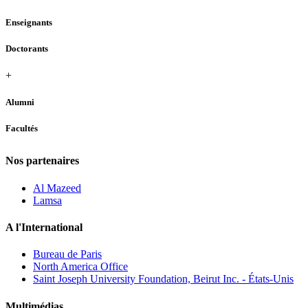
Enseignants
Doctorants
+
Alumni
Facultés
Nos partenaires
Al Mazeed
Lamsa
A l'International
Bureau de Paris
North America Office
Saint Joseph University Foundation, Beirut Inc. - États-Unis
Multimédias