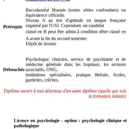
Baccalauréat libanais (toutes séries confondues) ou
équivalence officielle.
Niveau A au test d'aptitude en langue française
organisé par l'USJ. Cependant, un candidat
Prérequis
classé en B peut être admis à condition dêtre classé en
A avant la fin du second semestre.
Dépôt de dossier
Psychologue clinicien, service de psychiatrie et de
médecine générale dans les hopitaux, les secteurs
Débouchés
associatifs, ONG,
institutions spécialisées, pratique libérale, écoles,
garderies, crêches.
Diplôme ouvert à tout détenteur d'un autre diplôme (quelle que soit
la formation initiale)
Licence en psychologie - option : psychologie clinique et
pathologique