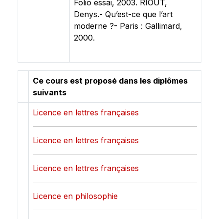
Folio essai, 2003. RIOUT,
Denys.- Qu’est-ce que l’art
moderne ?- Paris : Gallimard,
2000.
Ce cours est proposé dans les diplômes
suivants
Licence en lettres françaises
Licence en lettres françaises
Licence en lettres françaises
Licence en philosophie