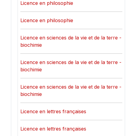
Licence en philosophie
Licence en philosophie
Licence en sciences de la vie et de la terre -
biochimie
Licence en sciences de la vie et de la terre -
biochimie
Licence en sciences de la vie et de la terre -
biochimie
Licence en lettres françaises
Licence en lettres françaises