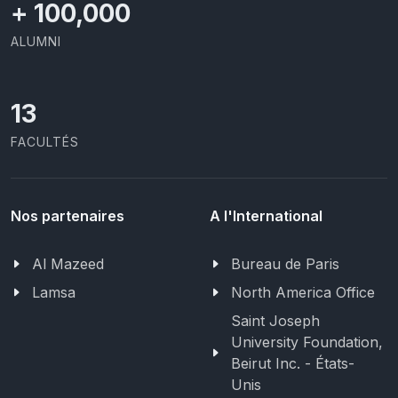
+
100,000
ALUMNI
13
FACULTÉS
Nos partenaires
A l'International
Al Mazeed
Bureau de Paris
Lamsa
North America Office
Saint Joseph
University Foundation,
Beirut Inc. - États-
Unis