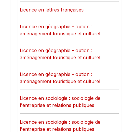
Licence en lettres françaises
Licence en géographie - option :
aménagement touristique et culturel
Licence en géographie - option :
aménagement touristique et culturel
Licence en géographie - option :
aménagement touristique et culturel
Licence en sociologie : sociologie de
l'entreprise et relations publiques
Licence en sociologie : sociologie de
l'entreprise et relations publiques