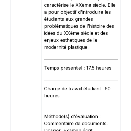
caractérise le XXème siècle. Elle
a pour objectif d’introduire les
étudiants aux grandes
problématiques de l’histoire des
idées du XXème siècle et des
enjeux esthétiques de la
modernité plastique.
Temps présentiel : 17.5 heures
Charge de travail étudiant : 50
heures
Méthode(s) d'évaluation :
Commentaire de documents,
Dossier, Examen écrit,