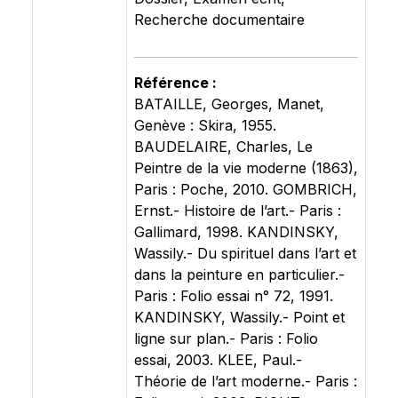
Recherche documentaire
Référence :
BATAILLE, Georges, Manet,
Genève : Skira, 1955.
BAUDELAIRE, Charles, Le
Peintre de la vie moderne (1863),
Paris : Poche, 2010. GOMBRICH,
Ernst.- Histoire de l’art.- Paris :
Gallimard, 1998. KANDINSKY,
Wassily.- Du spirituel dans l’art et
dans la peinture en particulier.-
Paris : Folio essai n° 72, 1991.
KANDINSKY, Wassily.- Point et
ligne sur plan.- Paris : Folio
essai, 2003. KLEE, Paul.-
Théorie de l’art moderne.- Paris :