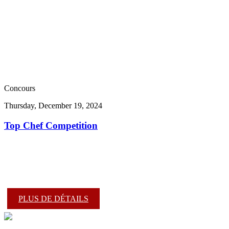
Concours
Thursday, December 19, 2024
Top Chef Competition
PLUS DE DÉTAILS