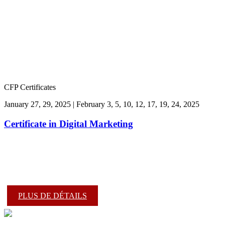
CFP Certificates
January 27, 29, 2025 | February 3, 5, 10, 12, 17, 19, 24, 2025
Certificate in Digital Marketing
PLUS DE DÉTAILS