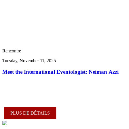
Rencontre
Tuesday, November 11, 2025
Meet the International Eventologist: Neiman Azzi
PLUS DE DÉTAILS