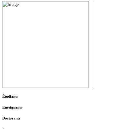
Étudiants
Enseignants
Doctorants