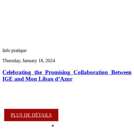
Info pratique
Thursday, January 18, 2024
Celebrating the Promising Collaboration Between
IGE and Mon Liban d’Azur
PLUS DE DÉTAILS