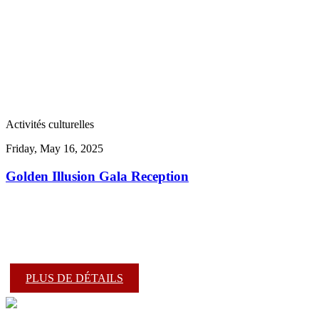
Activités culturelles
Friday, May 16, 2025
Golden Illusion Gala Reception
PLUS DE DÉTAILS