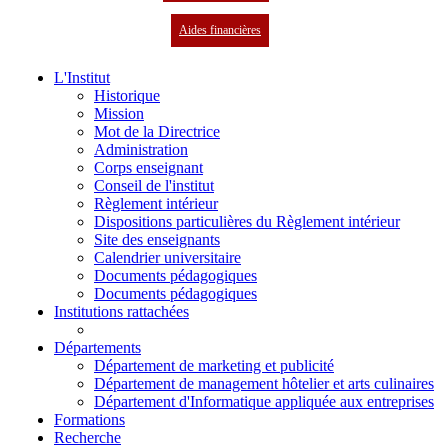
Aides financières
L'Institut
Historique
Mission
Mot de la Directrice
Administration
Corps enseignant
Conseil de l'institut
Règlement intérieur
Dispositions particulières du Règlement intérieur
Site des enseignants
Calendrier universitaire
Documents pédagogiques
Documents pédagogiques
Institutions rattachées
Départements
Département de marketing et publicité
Département de management hôtelier et arts culinaires
Département d'Informatique appliquée aux entreprises
Formations
Recherche