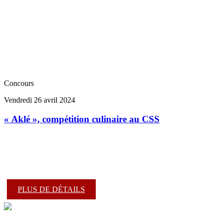
Concours
Vendredi 26 avril 2024
« Aklé »​, compétition culinaire au CSS
PLUS DE DÉTAILS