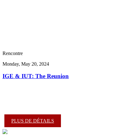
Rencontre
Monday, May 20, 2024
IGE & IUT: The Reunion
PLUS DE DÉTAILS