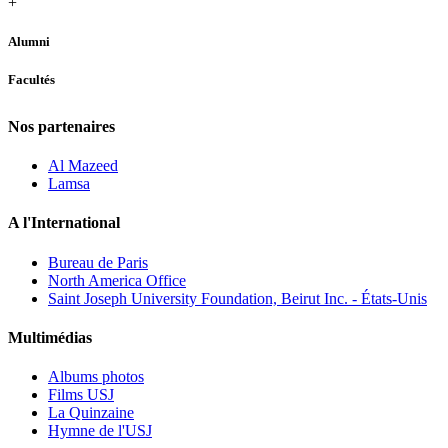
+
Alumni
Facultés
Nos partenaires
Al Mazeed
Lamsa
A l'International
Bureau de Paris
North America Office
Saint Joseph University Foundation, Beirut Inc. - États-Unis
Multimédias
Albums photos
Films USJ
La Quinzaine
Hymne de l'USJ