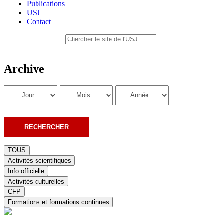
Publications
USJ
Contact
Archive
TOUS
Activités scientifiques
Info officielle
Activités culturelles
CFP
Formations et formations continues