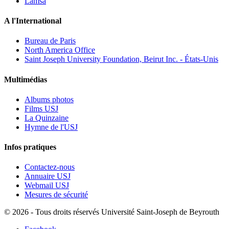
Lamsa
A l'International
Bureau de Paris
North America Office
Saint Joseph University Foundation, Beirut Inc. - États-Unis
Multimédias
Albums photos
Films USJ
La Quinzaine
Hymne de l'USJ
Infos pratiques
Contactez-nous
Annuaire USJ
Webmail USJ
Mesures de sécurité
©
2026 - Tous droits réservés Université Saint-Joseph de Beyrouth