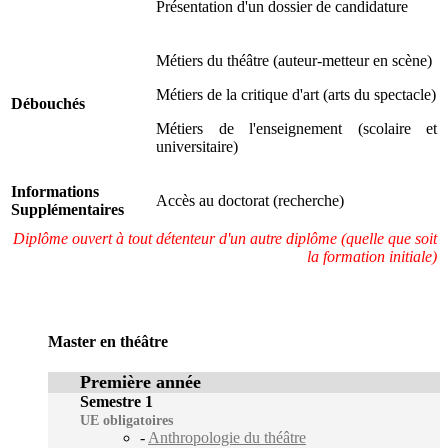
Présentation d'un dossier de candidature
Métiers du théâtre (auteur-metteur en scène)
Métiers de la critique d'art (arts du spectacle)
Débouchés
Métiers de l'enseignement (scolaire et
universitaire)
Informations
Accès au doctorat (recherche)
Supplémentaires
Diplôme ouvert à tout détenteur d'un autre diplôme (quelle que soit
la formation initiale)
Master en théâtre
Première année
Semestre 1
UE obligatoires
-
Anthropologie du théâtre