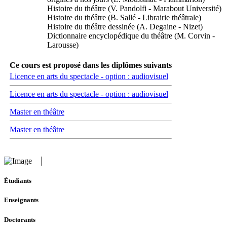
Histoire du théâtre (V. Pandolfi - Marabout Université)
Histoire du théâtre (B. Sallé - Librairie théâtrale)
Histoire du théâtre dessinée (A. Degaine - Nizet)
Dictionnaire encyclopédique du théâtre (M. Corvin -
Larousse)
Ce cours est proposé dans les diplômes suivants
Licence en arts du spectacle - option : audiovisuel
Licence en arts du spectacle - option : audiovisuel
Master en théâtre
Master en théâtre
Étudiants
Enseignants
Doctorants