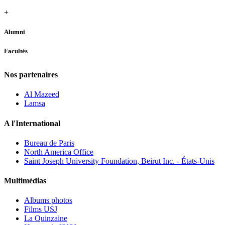
+
Alumni
Facultés
Nos partenaires
Al Mazeed
Lamsa
A l'International
Bureau de Paris
North America Office
Saint Joseph University Foundation, Beirut Inc. - États-Unis
Multimédias
Albums photos
Films USJ
La Quinzaine