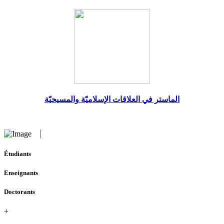
الماستر في العلاقات الإسلاميّة والمسيحيّة
Étudiants
Enseignants
Doctorants
+