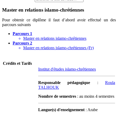
Master en relations islamo-chrétiennes
Pour obtenir ce diplôme il faut d’abord avoir effectué un des
parcours suivants
Parcours 1
Master en relations islamo-chrétiennes
Parcours 2
Master en relations islamo-chrétiennes (Fr)
Crédits et Tarifs
Institut d'études islamo-chrétiennes
Responsable pédagogique
:
Roula
TALHOUK
Nombre de semestres
: au moins 4 semestres
Langue(s) d'enseignement
: Arabe