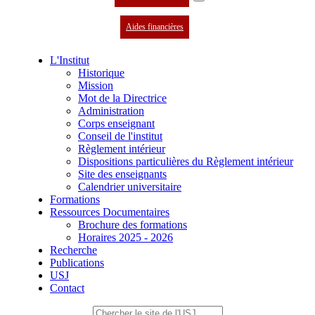
Aides financières
L'Institut
Historique
Mission
Mot de la Directrice
Administration
Corps enseignant
Conseil de l'institut
Règlement intérieur
Dispositions particulières du Règlement intérieur
Site des enseignants
Calendrier universitaire
Formations
Ressources Documentaires
Brochure des formations
Horaires 2025 - 2026
Recherche
Publications
USJ
Contact