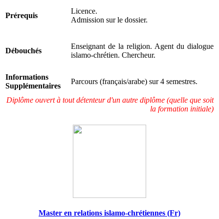
Licence.
Prérequis
Admission sur le dossier.
Enseignant de la religion. Agent du dialogue
Débouchés
islamo-chrétien. Chercheur.
Informations
Parcours (français/arabe) sur 4 semestres.
Supplémentaires
Diplôme ouvert à tout détenteur d'un autre diplôme (quelle que soit
la formation initiale)
Master en relations islamo-chrétiennes (Fr)