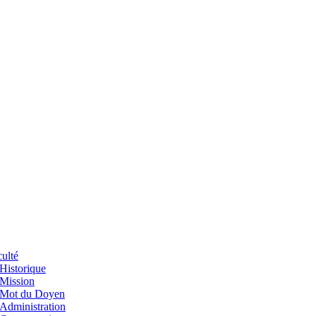
ulté
Historique
Mission
Mot du Doyen
Administration