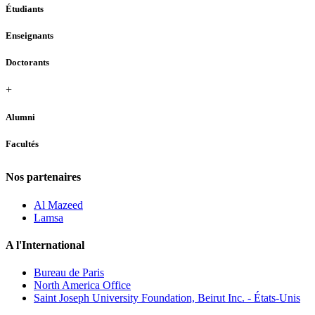
Étudiants
Enseignants
Doctorants
+
Alumni
Facultés
Nos partenaires
Al Mazeed
Lamsa
A l'International
Bureau de Paris
North America Office
Saint Joseph University Foundation, Beirut Inc. - États-Unis