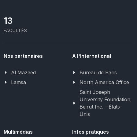
13
FACULTÉS
Nos partenaires
A l'International
Al Mazeed
Bureau de Paris
Lamsa
North America Office
Saint Joseph
University Foundation,
Beirut Inc. - États-
Unis
Multimédias
Infos pratiques