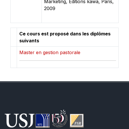
Marketing, Editions kawa, Paris,
2009
Ce cours est proposé dans les diplômes
suivants
Master en gestion pastorale