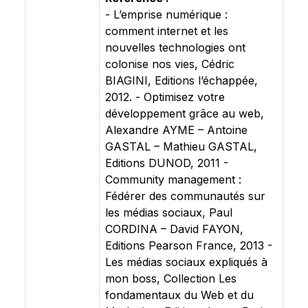
- L’emprise numérique :
comment internet et les
nouvelles technologies ont
colonise nos vies, Cédric
BIAGINI, Editions l’échappée,
2012. - Optimisez votre
développement grâce au web,
Alexandre AYME – Antoine
GASTAL – Mathieu GASTAL,
Editions DUNOD, 2011 -
Community management :
Fédérer des communautés sur
les médias sociaux, Paul
CORDINA – David FAYON,
Editions Pearson France, 2013 -
Les médias sociaux expliqués à
mon boss, Collection Les
fondamentaux du Web et du