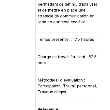
permettant de définir, d’analyser
et de mettre en place une
stratégie de communication en
ligne en contexte ecclésial.
Temps présentiel : 17.5 heures
Charge de travail étudiant : 82.5
heures
Méthode(s) d'évaluation :
Participation, Travail personnel,
Travaux dirigés
Référence :