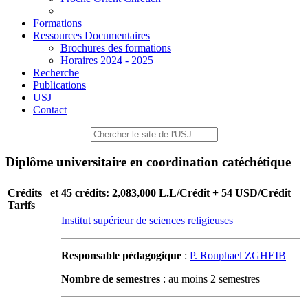
Formations
Ressources Documentaires
Brochures des formations
Horaires 2024 - 2025
Recherche
Publications
USJ
Contact
Diplôme universitaire en coordination catéchétique
Crédits et
45 crédits: 2,083,000 L.L/Crédit + 54 USD/Crédit
Tarifs
Institut supérieur de sciences religieuses
Responsable pédagogique
:
P. Rouphael ZGHEIB
Nombre de semestres
: au moins 2 semestres