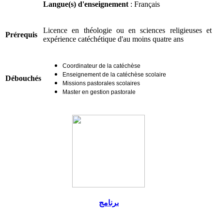
Langue(s) d'enseignement
: Français
Licence en théologie ou en sciences religieuses et
Prérequis
expérience catéchétique d'au moins quatre ans
Coordinateur de la catéchèse
Enseignement de la catéchèse scolaire
Débouchés
Missions pastorales scolaires
Master en gestion pastorale
برنامج