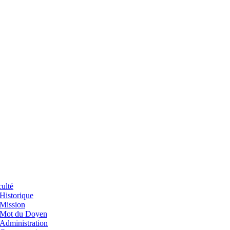
ulté
Historique
Mission
Mot du Doyen
Administration