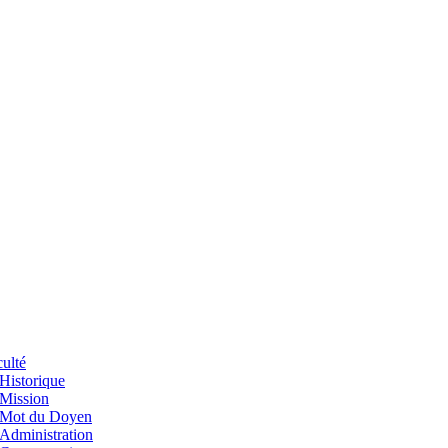
ulté
Historique
Mission
Mot du Doyen
Administration