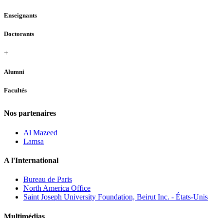
Enseignants
Doctorants
+
Alumni
Facultés
Nos partenaires
Al Mazeed
Lamsa
A l'International
Bureau de Paris
North America Office
Saint Joseph University Foundation, Beirut Inc. - États-Unis
Multimédias