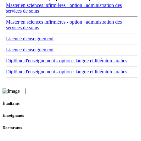
Master en sciences infirmières - option : administration des
services de soins
Master en sciences infirmières - option : administration des
services de soins
Licence d'enseignement
Licence d'enseignement
Diplôme d'enseignement - option : langue et littérature arabes
Diplôme d'enseignement - option : langue et littérature arabes
Étudiants
Enseignants
Doctorants
+