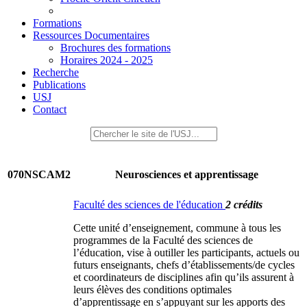
Formations
Ressources Documentaires
Brochures des formations
Horaires 2024 - 2025
Recherche
Publications
USJ
Contact
070NSCAM2
Neurosciences et apprentissage
Faculté des sciences de l'éducation
2 crédits
Cette unité d’enseignement, commune à tous les
programmes de la Faculté des sciences de
l’éducation, vise à outiller les participants, actuels ou
futurs enseignants, chefs d’établissements/de cycles
et coordinateurs de disciplines afin qu’ils assurent à
leurs élèves des conditions optimales
d’apprentissage en s’appuyant sur les apports des