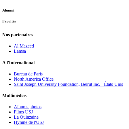
Alumni
Facultés
Nos partenaires
Al Mazeed
Lamsa
A l'International
Bureau de Paris
North America Office
Saint Joseph University Foundation, Beirut Inc. - États-Unis
Multimédias
Albums photos
Films USJ
La Quinzaine
Hymne de l'USJ