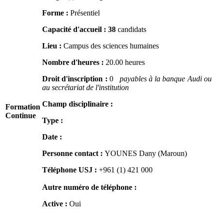
Forme :
Présentiel
Capacité d'accueil :
38
candidats
Lieu :
Campus des sciences humaines
Nombre d'heures :
20.00 heures
Droit d'inscription :
0
payables à la banque Audi ou
au secrétariat de l'institution
Champ disciplinaire :
Formation
Continue
Type :
Date :
Personne contact :
YOUNES Dany (Maroun)
Téléphone USJ :
+961 (1) 421 000
Autre numéro de téléphone :
Active :
Oui