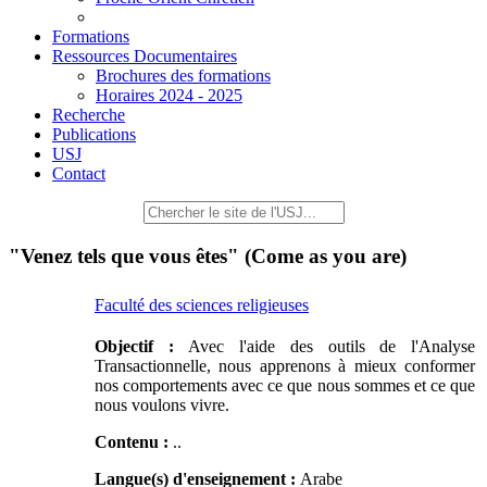
Formations
Ressources Documentaires
Brochures des formations
Horaires 2024 - 2025
Recherche
Publications
USJ
Contact
"Venez tels que vous êtes" (Come as you are)
Faculté des sciences religieuses
Objectif :
Avec l'aide des outils de l'Analyse
Transactionnelle, nous apprenons à mieux conformer
nos comportements avec ce que nous sommes et ce que
nous voulons vivre.
Contenu :
..
Langue(s) d'enseignement :
Arabe