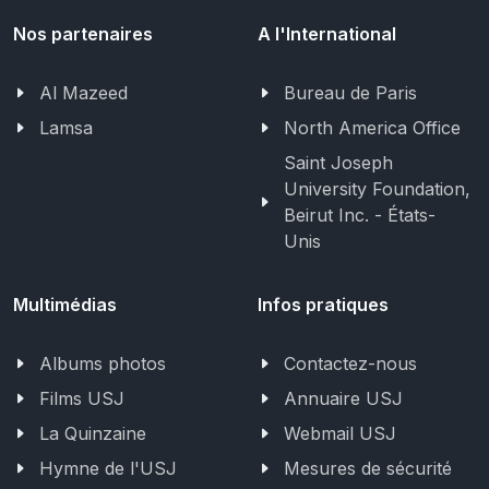
Nos partenaires
A l'International
Al Mazeed
Bureau de Paris
Lamsa
North America Office
Saint Joseph
University Foundation,
Beirut Inc. - États-
Unis
Multimédias
Infos pratiques
Albums photos
Contactez-nous
Films USJ
Annuaire USJ
La Quinzaine
Webmail USJ
Hymne de l'USJ
Mesures de sécurité