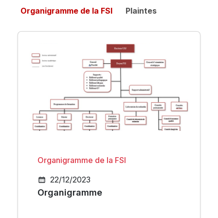
Organigramme de la FSI
Plaintes
Organigramme de la FSI
22/12/2023
Organigramme