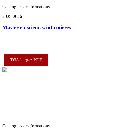
Catalogues des formations
2025-2026
Master en sciences infirmières
Téléchargez PDF
Catalogues des formations