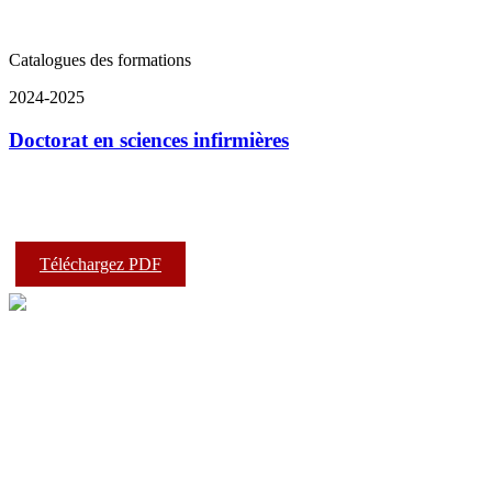
Catalogues des formations
2024-2025
Doctorat en sciences infirmières
Téléchargez PDF