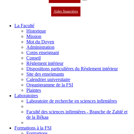
Aides financières
La Faculté
Historique
Mission
Mot du Doyen
Administration
Corps enseignant
Conseil
Règlement intérieur
Dispositions particulières du Règlement intérieur
Site des enseignants
Calendrier universitaire
Organigramme de la FSI
Plaintes
Laboratoires
Laboratoire de recherche en sciences infirmières
Faculté des sciences infirmières - Branche de Zahlé et
de la Békaa
Formations à la FSI
Formations