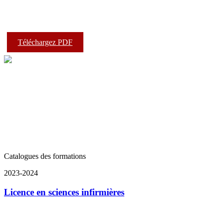
Téléchargez PDF
Catalogues des formations
2023-2024
Licence en sciences infirmières