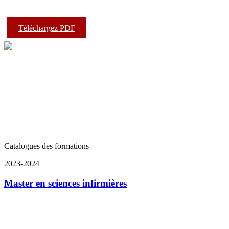
Téléchargez PDF
Catalogues des formations
2023-2024
Master en sciences infirmières