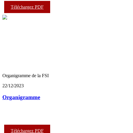
Téléchargez PDF
Organigramme de la FSI
22/12/2023
Organigramme
Téléchargez PDF