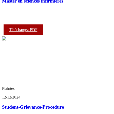
Master en sciences infirmières
Téléchargez PDF
Plaintes
12/12/2024
Student-Grievance-Procedure