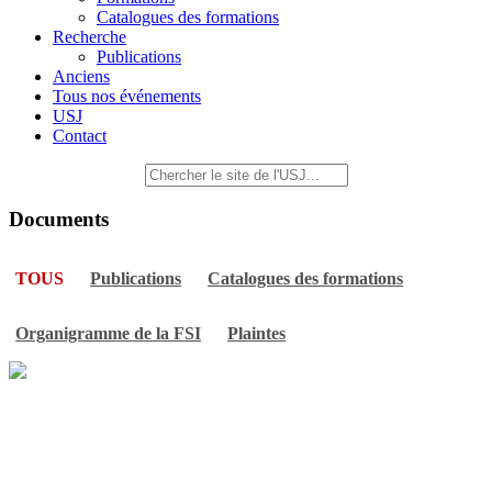
Catalogues des formations
Recherche
Publications
Anciens
Tous nos événements
USJ
Contact
Documents
TOUS
Publications
Catalogues des formations
Organigramme de la FSI
Plaintes