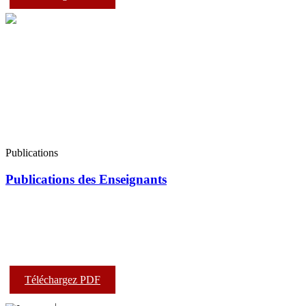
Publications
Publications des Enseignants
Téléchargez PDF