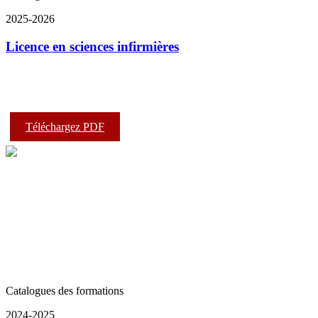
2025-2026
Licence en sciences infirmières
Téléchargez PDF
Catalogues des formations
2024-2025