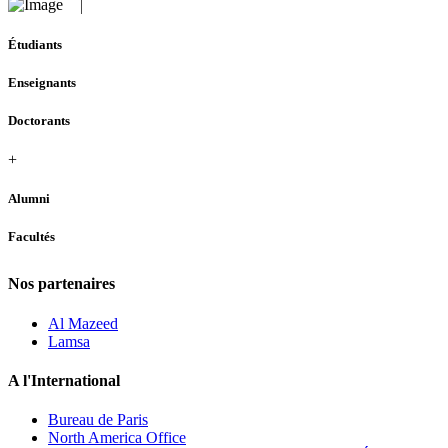
Étudiants
Enseignants
Doctorants
+
Alumni
Facultés
Nos partenaires
Al Mazeed
Lamsa
A l'International
Bureau de Paris
North America Office