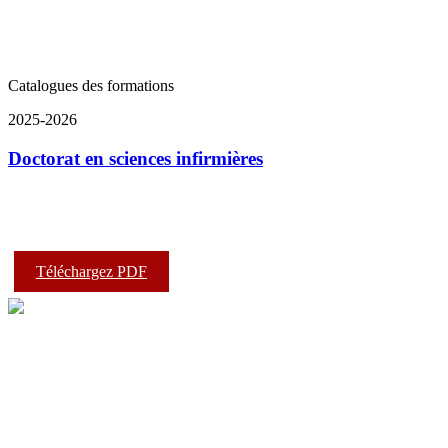
Catalogues des formations
2025-2026
Doctorat en sciences infirmières
Téléchargez PDF